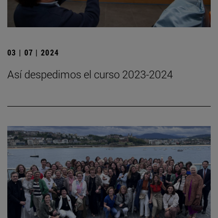
03 | 07 | 2024
Así despedimos el curso 2023-2024