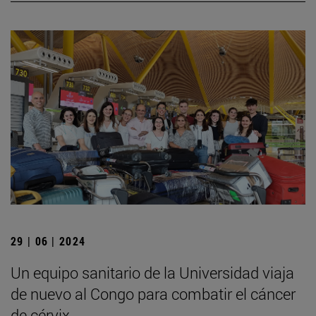
29 | 06 | 2024
Un equipo sanitario de la Universidad viaja
de nuevo al Congo para combatir el cáncer
de cérvix