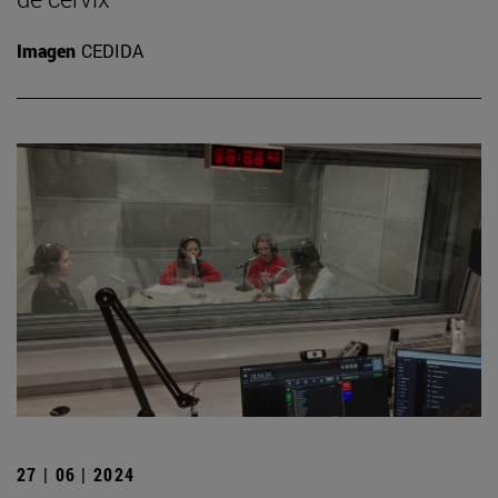
Imagen
CEDIDA
27 | 06 | 2024