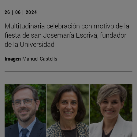
26 | 06 | 2024
Multitudinaria celebración con motivo de la
fiesta de san Josemaría Escrivá, fundador
de la Universidad
Imagen
Manuel Castells