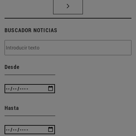
BUSCADOR NOTICIAS
Desde
Hasta