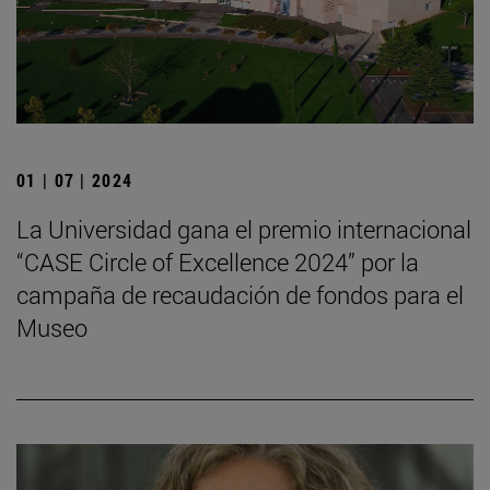
01 | 07 | 2024
La Universidad gana el premio internacional
“CASE Circle of Excellence 2024” por la
campaña de recaudación de fondos para el
Museo