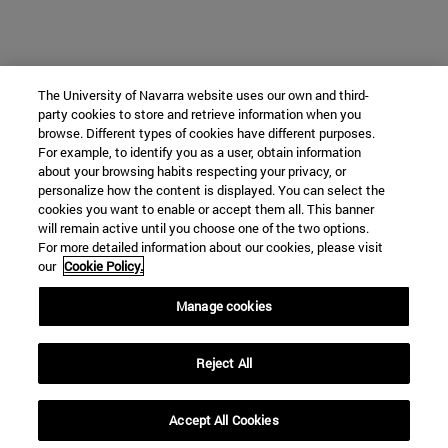
The University of Navarra website uses our own and third-
party cookies to store and retrieve information when you
browse. Different types of cookies have different purposes.
For example, to identify you as a user, obtain information
about your browsing habits respecting your privacy, or
personalize how the content is displayed. You can select the
cookies you want to enable or accept them all. This banner
will remain active until you choose one of the two options.
For more detailed information about our cookies, please visit
our
Cookie Policy.
Manage cookies
Reject All
Accept All Cookies