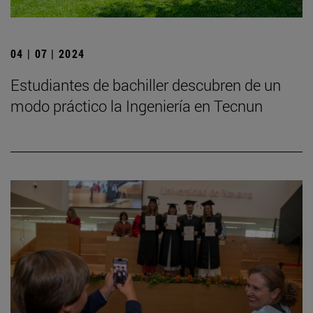
04 | 07 | 2024
Estudiantes de bachiller descubren de un
modo práctico la Ingeniería en Tecnun