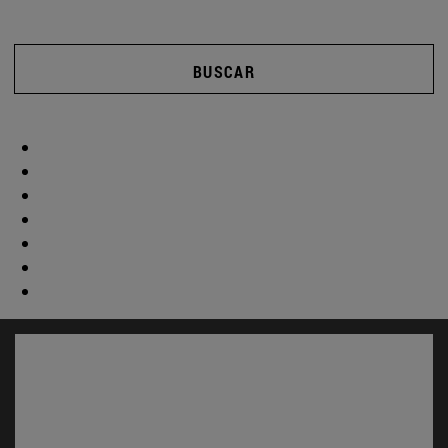
BUSCAR