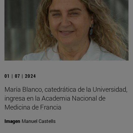
01 | 07 | 2024
María Blanco, catedrática de la Universidad,
ingresa en la Academia Nacional de
Medicina de Francia
Imagen
Manuel Castells