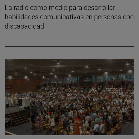
La radio como medio para desarrollar
habilidades comunicativas en personas con
discapacidad