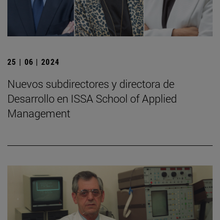
25 | 06 | 2024
Nuevos subdirectores y directora de
Desarrollo en ISSA School of Applied
Management