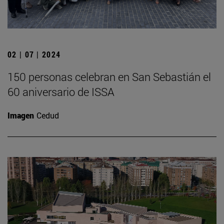
02 | 07 | 2024
150 personas celebran en San Sebastián el
60 aniversario de ISSA
Imagen
Cedud