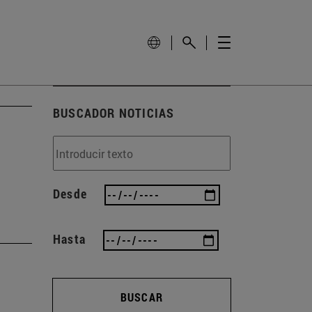
BUSCADOR NOTICIAS
Desde
Hasta
BUSCAR