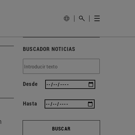
BUSCADOR NOTICIAS
Desde
Hasta
n
BUSCAR