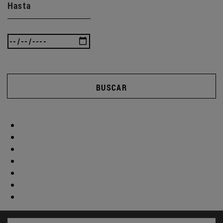
Hasta
BUSCAR