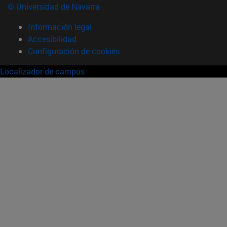
© Universidad de Navarra
Información legal
Accesibilidad
Configuración de cookies
Localizador de campus