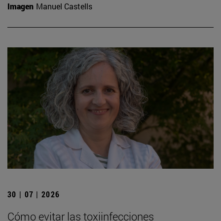
Imagen
Manuel Castells
30 | 07 | 2026
Cómo evitar las toxiinfecciones