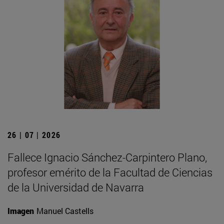
26 | 07 | 2026
Fallece Ignacio Sánchez-Carpintero Plano,
profesor emérito de la Facultad de Ciencias
de la Universidad de Navarra
Imagen
Manuel Castells