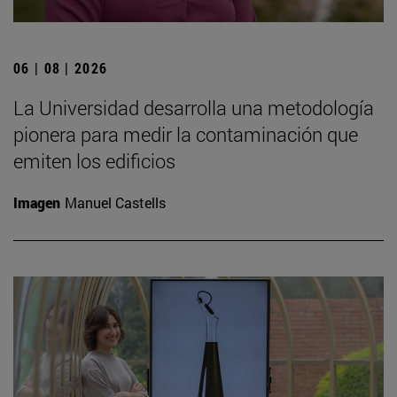
06 | 08 | 2026
La Universidad desarrolla una metodología
pionera para medir la contaminación que
emiten los edificios
Imagen
Manuel Castells