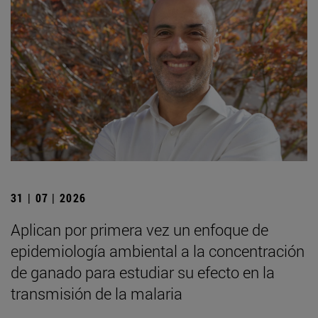
31 | 07 | 2026
Aplican por primera vez un enfoque de
epidemiología ambiental a la concentración
de ganado para estudiar su efecto en la
transmisión de la malaria