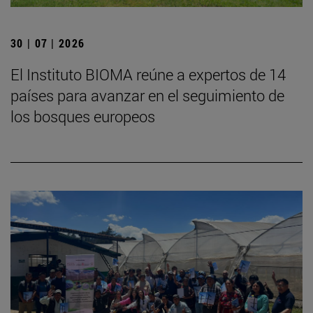
30 | 07 | 2026
El Instituto BIOMA reúne a expertos de 14
países para avanzar en el seguimiento de
los bosques europeos