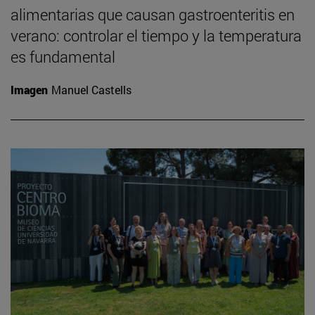
alimentarias que causan gastroenteritis en
verano: controlar el tiempo y la temperatura
es fundamental
Imagen
Manuel Castells