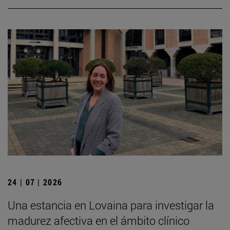
24 | 07 | 2026
Una estancia en Lovaina para investigar la
madurez afectiva en el ámbito clínico