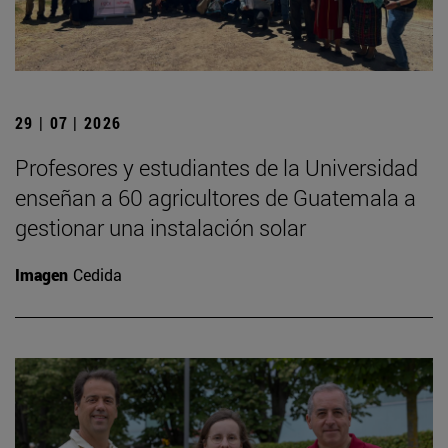
29 | 07 | 2026
Profesores y estudiantes de la Universidad
enseñan a 60 agricultores de Guatemala a
gestionar una instalación solar
Imagen
Cedida