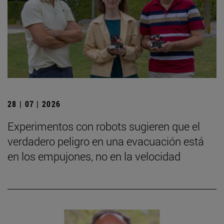
28 | 07 | 2026
Experimentos con robots sugieren que el
verdadero peligro en una evacuación está
en los empujones, no en la velocidad