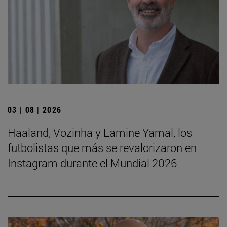
03 | 08 | 2026
Haaland, Vozinha y Lamine Yamal, los
futbolistas que más se revalorizaron en
Instagram durante el Mundial 2026