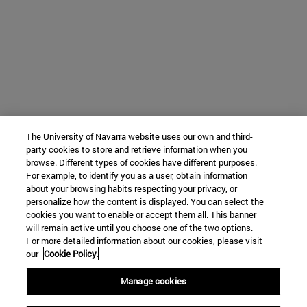
The University of Navarra website uses our own and third-
party cookies to store and retrieve information when you
browse. Different types of cookies have different purposes.
For example, to identify you as a user, obtain information
about your browsing habits respecting your privacy, or
personalize how the content is displayed. You can select the
cookies you want to enable or accept them all. This banner
will remain active until you choose one of the two options.
For more detailed information about our cookies, please visit
our
Cookie Policy.
Manage cookies