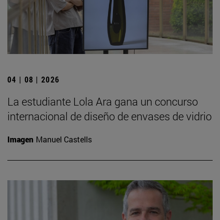
04 | 08 | 2026
La estudiante Lola Ara gana un concurso
internacional de diseño de envases de vidrio
Imagen
Manuel Castells