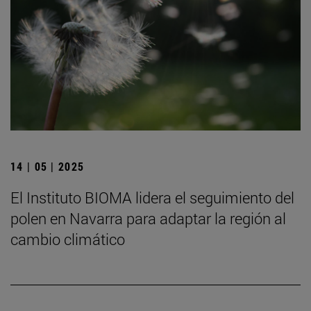
14 | 05 | 2025
El Instituto BIOMA lidera el seguimiento del
polen en Navarra para adaptar la región al
cambio climático