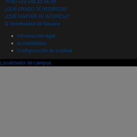
TFNO +34 948 42 56 00
¿QUÉ GRADO TE INTERESA?
¿QUÉ MÁSTER TE INTERESA?
© Universidad de Navarra
Información legal
Accesibilidad
Configuración de cookies
Localizador de campus