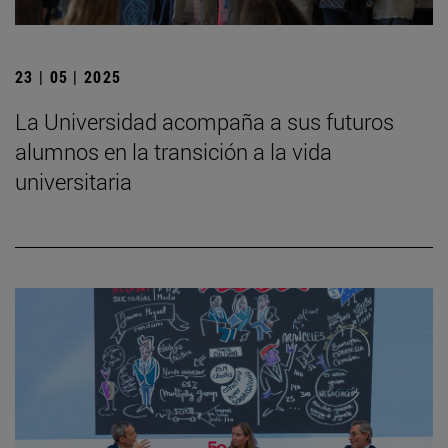
23 | 05 | 2025
La Universidad acompaña a sus futuros
alumnos en la transición a la vida
universitaria