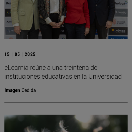
15 | 05 | 2025
eLearnia reúne a una treintena de
instituciones educativas en la Universidad
Imagen
Cedida