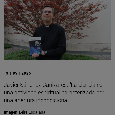
19 | 05 | 2025
Javier Sánchez Cañizares: "La ciencia es
una actividad espiritual caracterizada por
una apertura incondicional"
Imagen
Leire Escalada