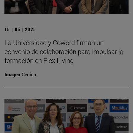
15 | 05 | 2025
La Universidad y Coword firman un
convenio de colaboración para impulsar la
formación en Flex Living
Imagen
Cedida