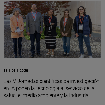
13 | 05 | 2025
Las V Jornadas científicas de investigación
en IA ponen la tecnología al servicio de la
salud, el medio ambiente y la industria