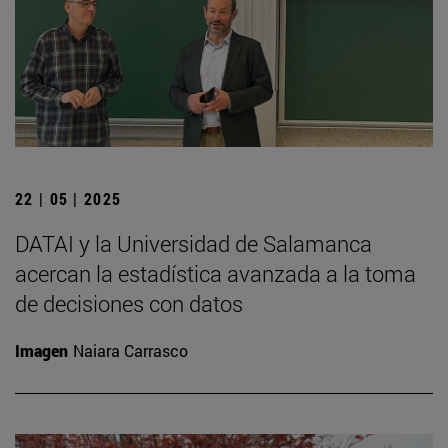
22 | 05 | 2025
DATAI y la Universidad de Salamanca
acercan la estadística avanzada a la toma
de decisiones con datos
Imagen
Naiara Carrasco