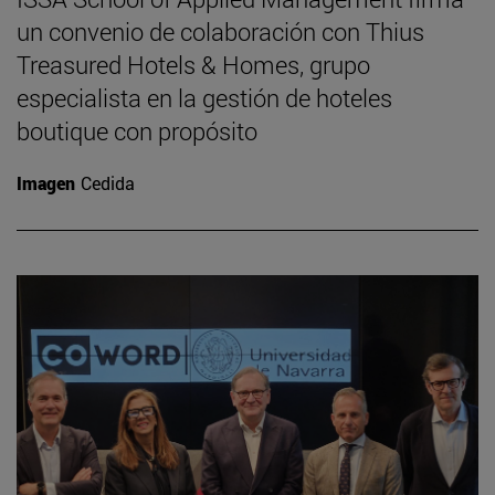
un convenio de colaboración con Thius
Treasured Hotels & Homes, grupo
especialista en la gestión de hoteles
boutique con propósito
Imagen
Cedida