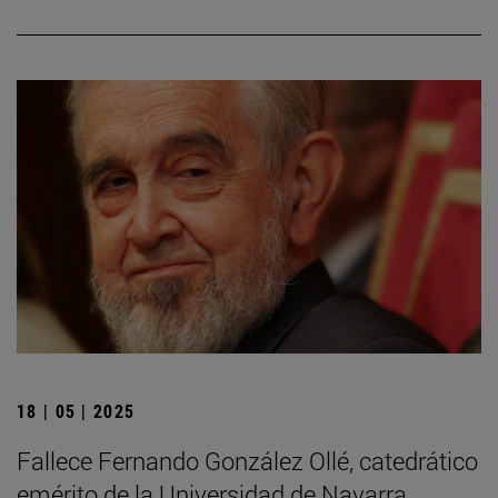
18 | 05 | 2025
Fallece Fernando González Ollé, catedrático
emérito de la Universidad de Navarra