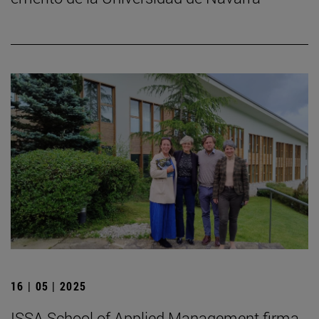
16 | 05 | 2025
ISSA School of Applied Management firma