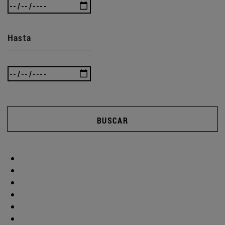
Hasta
BUSCAR