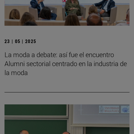
23 | 05 | 2025
La moda a debate: así fue el encuentro
Alumni sectorial centrado en la industria de
la moda