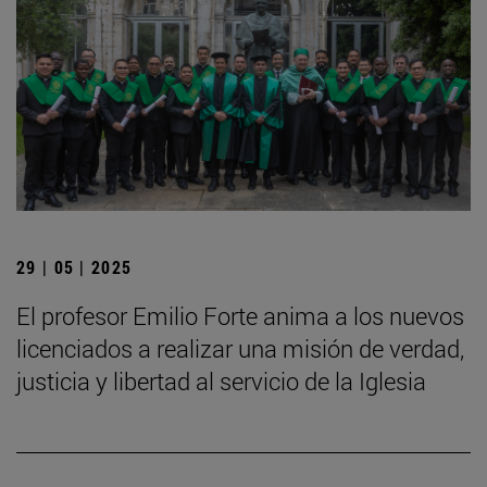
29 | 05 | 2025
El profesor Emilio Forte anima a los nuevos
licenciados a realizar una misión de verdad,
justicia y libertad al servicio de la Iglesia