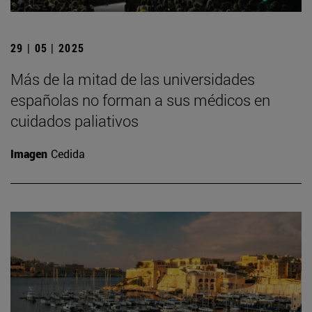
29 | 05 | 2025
Más de la mitad de las universidades
españolas no forman a sus médicos en
cuidados paliativos
Imagen
Cedida