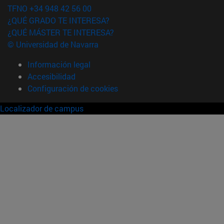
TFNO +34 948 42 56 00
¿QUÉ GRADO TE INTERESA?
¿QUÉ MÁSTER TE INTERESA?
© Universidad de Navarra
Información legal
Accesibilidad
Configuración de cookies
Localizador de campus