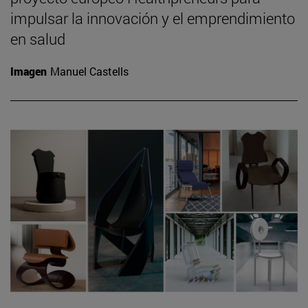
impulsar la innovación y el emprendimiento
en salud
Imagen
Manuel Castells