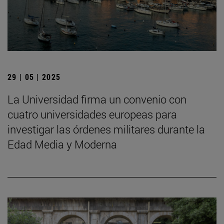
29 | 05 | 2025
La Universidad firma un convenio con
cuatro universidades europeas para
investigar las órdenes militares durante la
Edad Media y Moderna