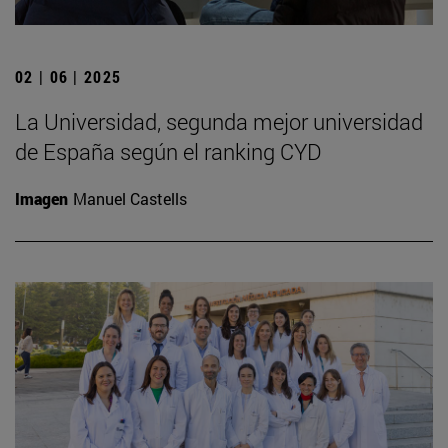
02 | 06 | 2025
La Universidad, segunda mejor universidad
de España según el ranking CYD
Imagen
Manuel Castells