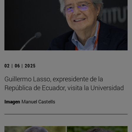
02 | 06 | 2025
Guillermo Lasso, expresidente de la
República de Ecuador, visita la Universidad
Imagen
Manuel Castells