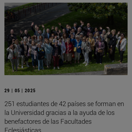
29 | 05 | 2025
251 estudiantes de 42 países se forman en
la Universidad gracias a la ayuda de los
benefactores de las Facultades
Eclesiásticas