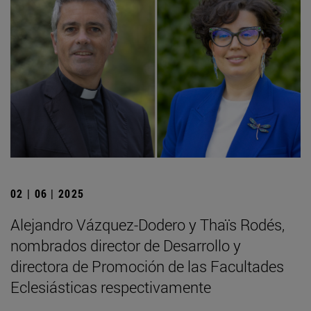
02 | 06 | 2025
Alejandro Vázquez-Dodero y Thaïs Rodés,
nombrados director de Desarrollo y
directora de Promoción de las Facultades
Eclesiásticas respectivamente