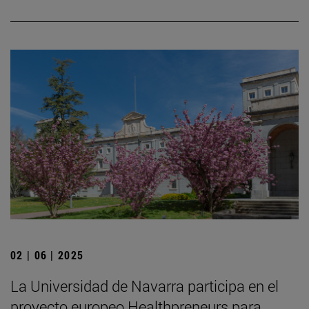
02 | 06 | 2025
La Universidad de Navarra participa en el
proyecto europeo Healthpreneurs para