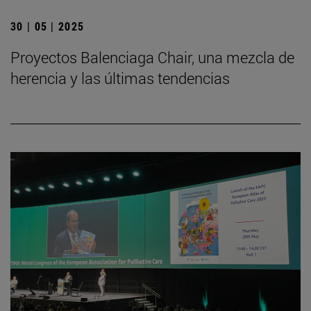
30 | 05 | 2025
Proyectos Balenciaga Chair, una mezcla de
herencia y las últimas tendencias