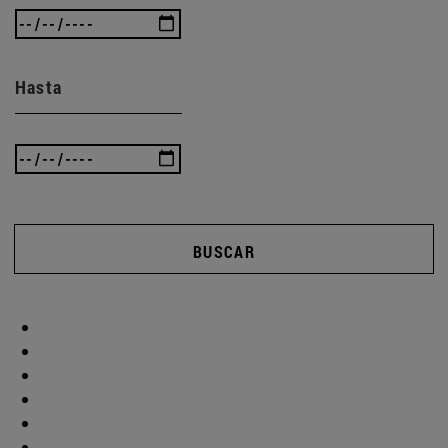
Hasta
BUSCAR