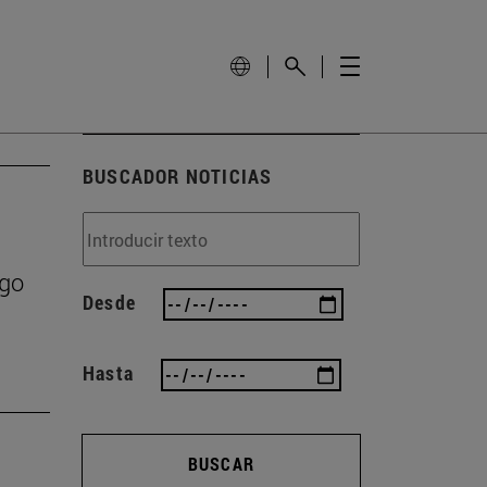
BUSCADOR NOTICIAS
zgo
Desde
Hasta
BUSCAR