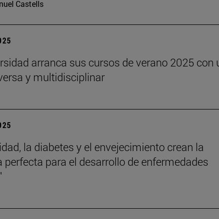
uel Castells
2025
rsidad arranca sus cursos de verano 2025 con 
versa y multidisciplinar
2025
idad, la diabetes y el envejecimiento crean la
 perfecta para el desarrollo de enfermedades
"