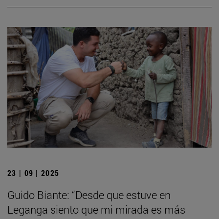
23 | 09 | 2025
Guido Biante: “Desde que estuve en
Leganga siento que mi mirada es más