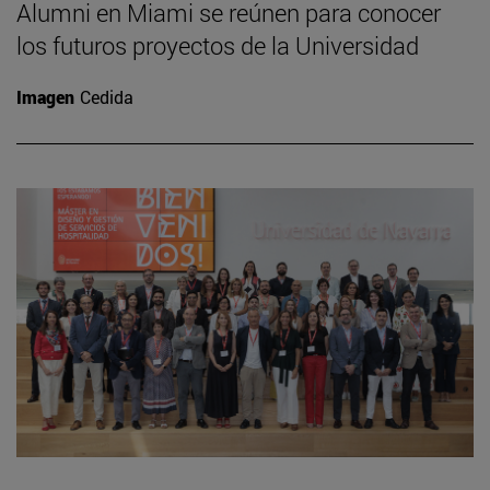
Alumni en Miami se reúnen para conocer
los futuros proyectos de la Universidad
Imagen
Cedida