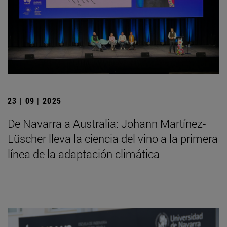
23 | 09 | 2025
De Navarra a Australia: Johann Martínez-
Lüscher lleva la ciencia del vino a la primera
línea de la adaptación climática