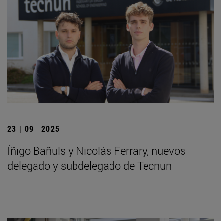
23 | 09 | 2025
Íñigo Bañuls y Nicolás Ferrary, nuevos
delegado y subdelegado de Tecnun