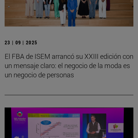
23 | 09 | 2025
El FBA de ISEM arrancó su XXIII edición con
un mensaje claro: el negocio de la moda es
un negocio de personas