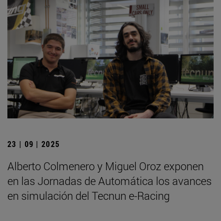
23 | 09 | 2025
Alberto Colmenero y Miguel Oroz exponen
en las Jornadas de Automática los avances
en simulación del Tecnun e-Racing