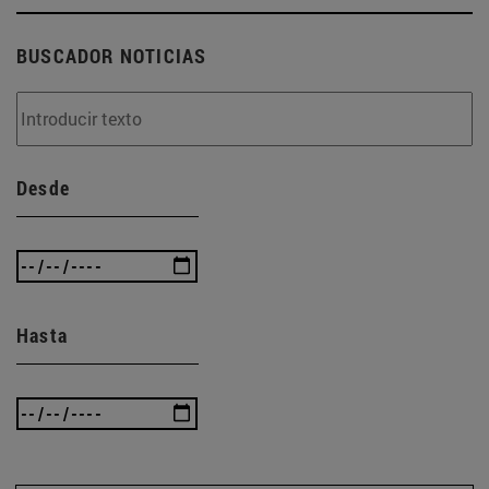
BUSCADOR NOTICIAS
Desde
Hasta