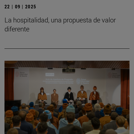
22 | 09 | 2025
La hospitalidad, una propuesta de valor
diferente