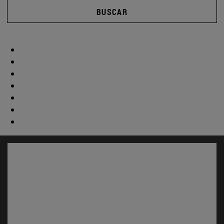
BUSCAR