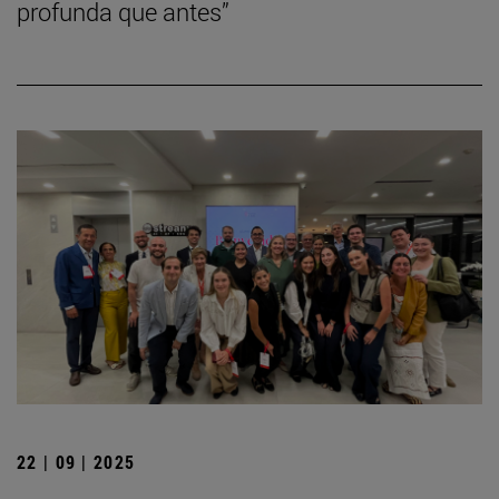
profunda que antes”
22 | 09 | 2025