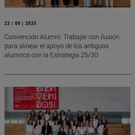
23 | 09 | 2025
Convención Alumni: Trabajar con ilusión
para alinear el apoyo de los antiguos
alumnos con la Estrategia 25/30