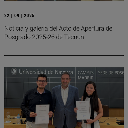
22 | 09 | 2025
Noticia y galería del Acto de Apertura de
Posgrado 2025-26 de Tecnun