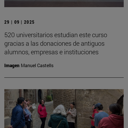
29 | 09 | 2025
520 universitarios estudian este curso
gracias a las donaciones de antiguos
alumnos, empresas e instituciones
Imagen
Manuel Castells