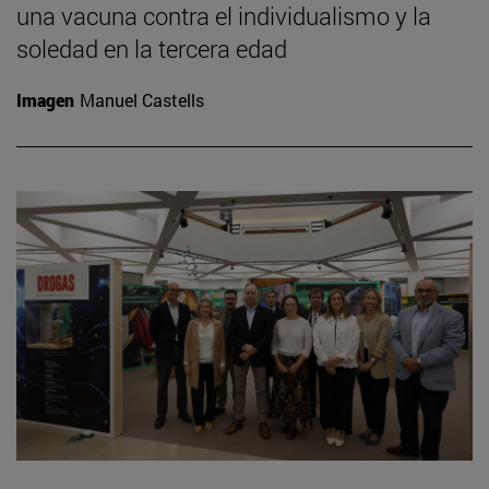
una vacuna contra el individualismo y la
soledad en la tercera edad
Imagen
Manuel Castells