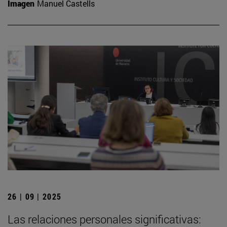
Imagen
Manuel Castells
26 | 09 | 2025
Las relaciones personales significativas: