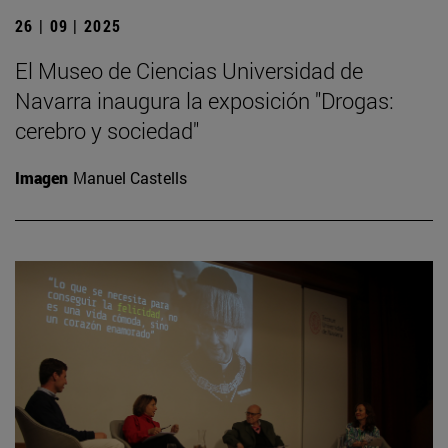
26 | 09 | 2025
El Museo de Ciencias Universidad de
Navarra inaugura la exposición "Drogas:
cerebro y sociedad"
Imagen
Manuel Castells