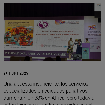
24 | 09 | 2025
Una apuesta insuficiente: los servicios
especializados en cuidados paliativos
aumentan un 38% en África, pero todavía
están lejos de cubrir las necesidades del