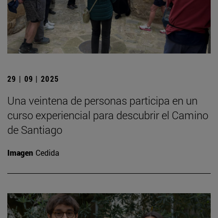
29 | 09 | 2025
Una veintena de personas participa en un
curso experiencial para descubrir el Camino
de Santiago
Imagen
Cedida