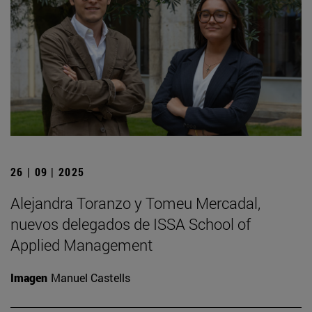
26 | 09 | 2025
Alejandra Toranzo y Tomeu Mercadal,
nuevos delegados de ISSA School of
Applied Management
Imagen
Manuel Castells