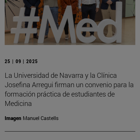
25 | 09 | 2025
La Universidad de Navarra y la Clínica
Josefina Arregui firman un convenio para la
formación práctica de estudiantes de
Medicina
Imagen
Manuel Castells