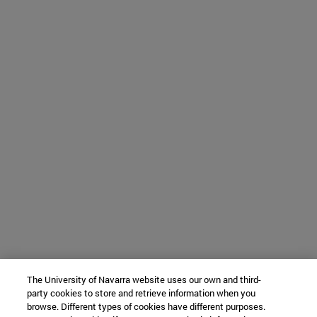
The University of Navarra website uses our own and third-
party cookies to store and retrieve information when you
browse. Different types of cookies have different purposes.