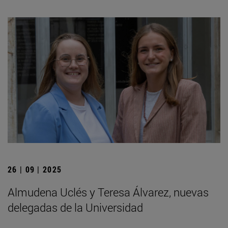
26 | 09 | 2025
Almudena Uclés y Teresa Álvarez, nuevas
delegadas de la Universidad