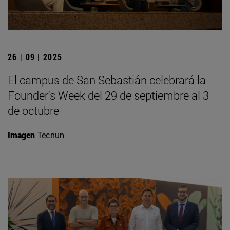
26 | 09 | 2025
El campus de San Sebastián celebrará la
Founder's Week del 29 de septiembre al 3
de octubre
Imagen
Tecnun