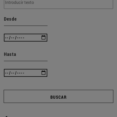
Desde
Hasta
BUSCAR