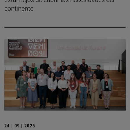
continente
24 | 09 | 2025