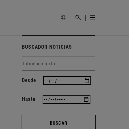
BUSCADOR NOTICIAS
Desde
Hasta
BUSCAR