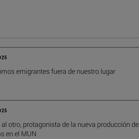
2025
mos emigrantes fuera de nuestro lugar
2025
 al otro, protagonista de la nueva producción de
s en el MUN