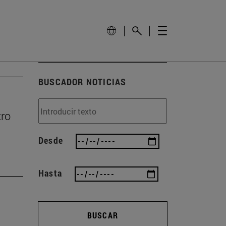
BUSCADOR NOTICIAS
tro
Desde
Hasta
BUSCAR