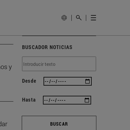
BUSCADOR NOTICIAS
ños y
Desde
Hasta
dar
BUSCAR