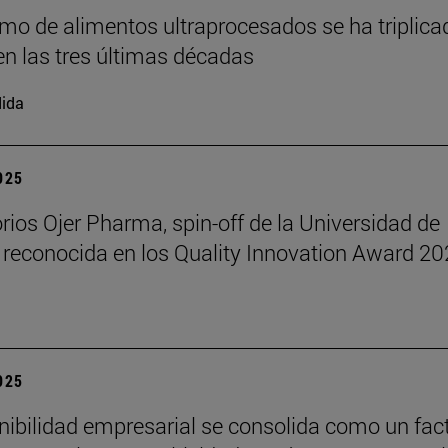
mo de alimentos ultraprocesados se ha triplica
n las tres últimas décadas
ida
2025
rios Ojer Pharma, spin-off de la Universidad de
 reconocida en los Quality Innovation Award 2
2025
nibilidad empresarial se consolida como un fac