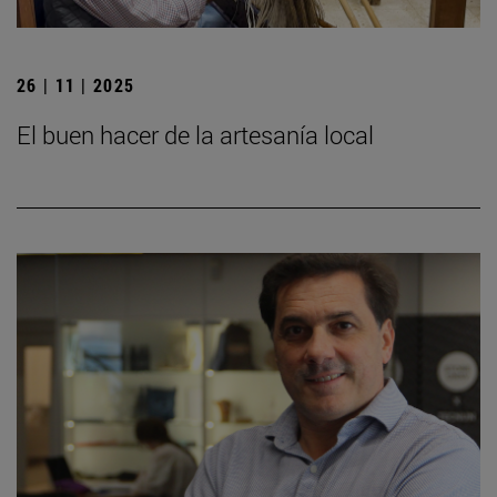
26 | 11 | 2025
El buen hacer de la artesanía local