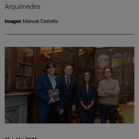
Arquímedes
Imagen
Manuel Castells