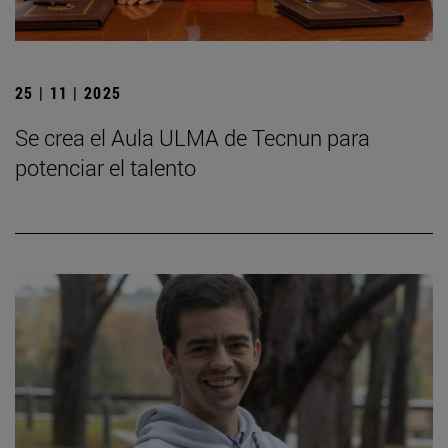
25 | 11 | 2025
Se crea el Aula ULMA de Tecnun para
potenciar el talento