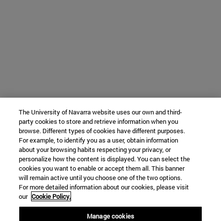
The University of Navarra website uses our own and third-
party cookies to store and retrieve information when you
browse. Different types of cookies have different purposes.
For example, to identify you as a user, obtain information
about your browsing habits respecting your privacy, or
personalize how the content is displayed. You can select the
cookies you want to enable or accept them all. This banner
will remain active until you choose one of the two options.
For more detailed information about our cookies, please visit
our
Cookie Policy.
Manage cookies