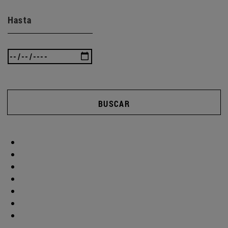
Hasta
BUSCAR