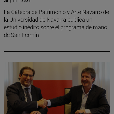
25 | 11 | 2025
La Cátedra de Patrimonio y Arte Navarro de
la Universidad de Navarra publica un
estudio inédito sobre el programa de mano
de San Fermín