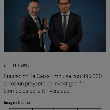
21 | 11 | 2025
Fundación "la Caixa" impulsa con 995.000
euros un proyecto de investigación
biomédica de la Universidad
Imagen
Cedida