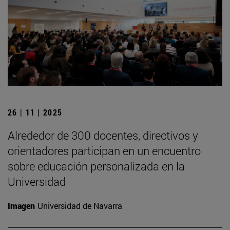
26 | 11 | 2025
Alrededor de 300 docentes, directivos y
orientadores participan en un encuentro
sobre educación personalizada en la
Universidad
Imagen
Universidad de Navarra