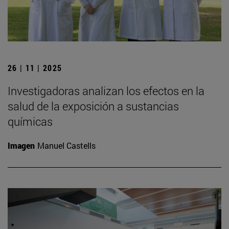
26 | 11 | 2025
Investigadoras analizan los efectos en la
salud de la exposición a sustancias
químicas
Imagen
Manuel Castells