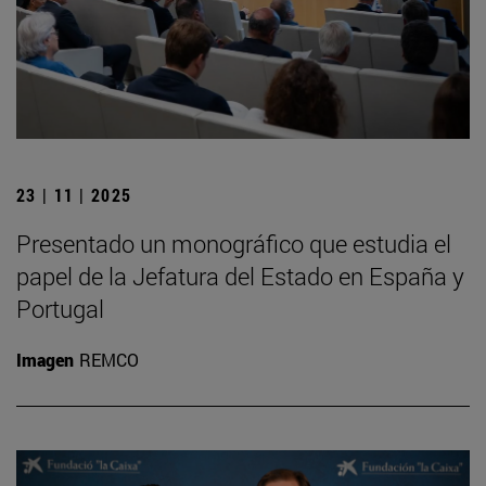
23 | 11 | 2025
Presentado un monográfico que estudia el
papel de la Jefatura del Estado en España y
Portugal
Imagen
REMCO