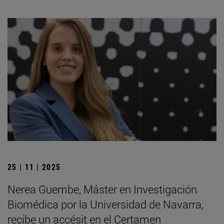
25 | 11 | 2025
Nerea Guembe, Máster en Investigación
Biomédica por la Universidad de Navarra,
recibe un accésit en el Certamen