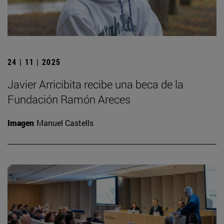
24 | 11 | 2025
Javier Arricibita recibe una beca de la
Fundación Ramón Areces
Imagen
Manuel Castells