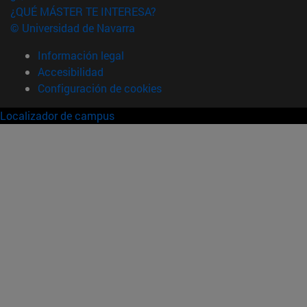
¿QUÉ MÁSTER TE INTERESA?
© Universidad de Navarra
Información legal
Accesibilidad
Configuración de cookies
Localizador de campus