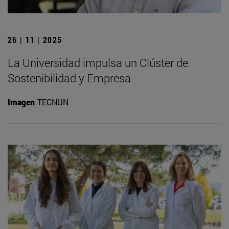
26 | 11 | 2025
La Universidad impulsa un Clúster de
Sostenibilidad y Empresa
Imagen
TECNUN