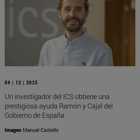
04 | 12 | 2025
Un investigador del ICS obtiene una
prestigiosa ayuda Ramón y Cajal del
Gobierno de España
Imagen
Manuel Castells