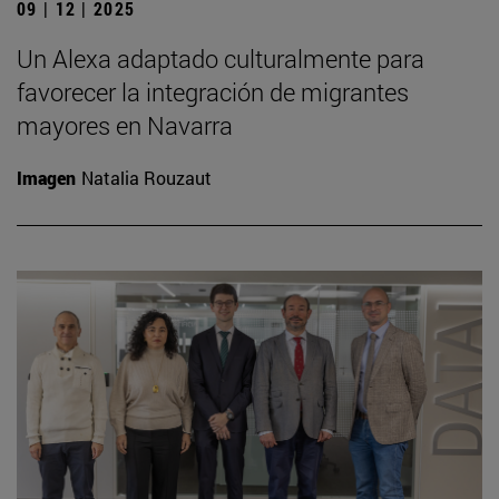
09 | 12 | 2025
Un Alexa adaptado culturalmente para
favorecer la integración de migrantes
mayores en Navarra
Imagen
Natalia Rouzaut