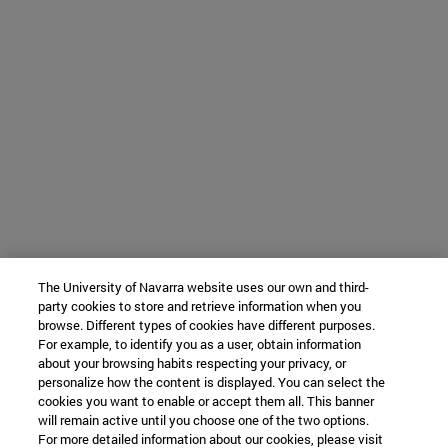
The University of Navarra website uses our own and third-
party cookies to store and retrieve information when you
browse. Different types of cookies have different purposes.
For example, to identify you as a user, obtain information
about your browsing habits respecting your privacy, or
personalize how the content is displayed. You can select the
cookies you want to enable or accept them all. This banner
will remain active until you choose one of the two options.
For more detailed information about our cookies, please visit