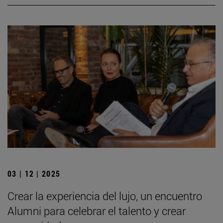
03 | 12 | 2025
Crear la experiencia del lujo, un encuentro
Alumni para celebrar el talento y crear