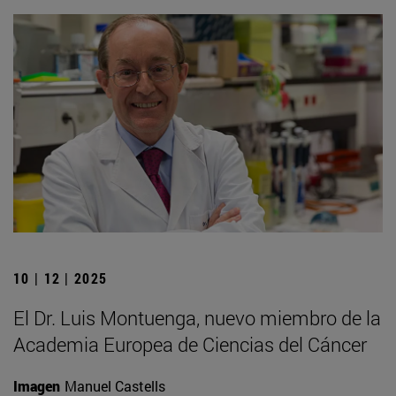
10 | 12 | 2025
El Dr. Luis Montuenga, nuevo miembro de la
Academia Europea de Ciencias del Cáncer
Imagen
Manuel Castells