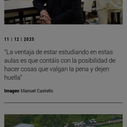
11 | 12 | 2025
“La ventaja de estar estudiando en estas
aulas es que contáis con la posibilidad de
hacer cosas que valgan la pena y dejen
huella”
Imagen
Manuel Castells