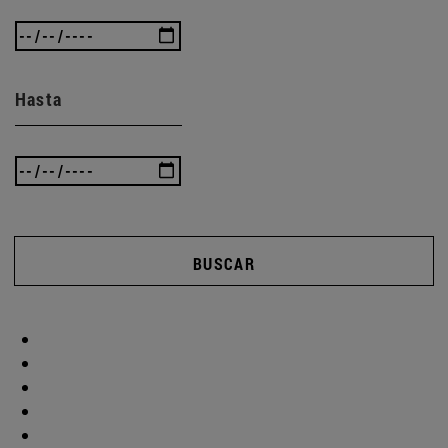
Hasta
BUSCAR