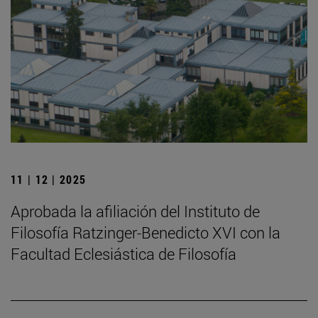
11 | 12 | 2025
Aprobada la afiliación del Instituto de
Filosofía Ratzinger-Benedicto XVI con la
Facultad Eclesiástica de Filosofía