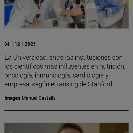
04 | 12 | 2025
La Universidad, entre las instituciones con
los científicos más influyentes en nutrición,
oncología, inmunología, cardiología y
empresa, según el ranking de Stanford
Imagen
Manuel Castells