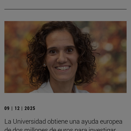
09 | 12 | 2025
La Universidad obtiene una ayuda europea
de dos millones de euros para investigar