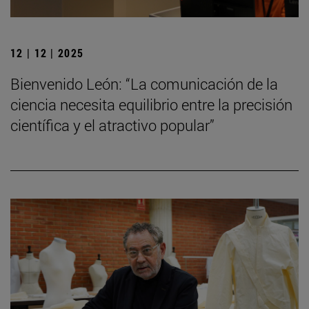
12 | 12 | 2025
Bienvenido León: “La comunicación de la
ciencia necesita equilibrio entre la precisión
científica y el atractivo popular”