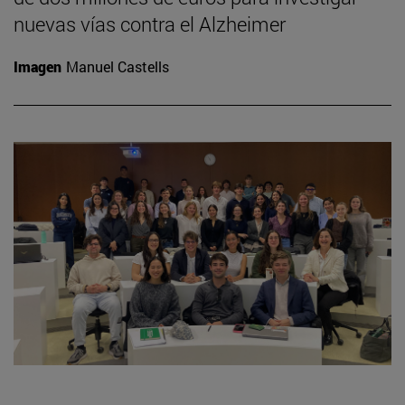
nuevas vías contra el Alzheimer
Imagen
Manuel Castells