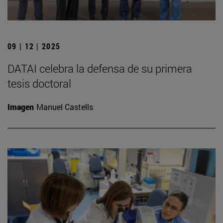
09 | 12 | 2025
DATAI celebra la defensa de su primera
tesis doctoral
Imagen
Manuel Castells