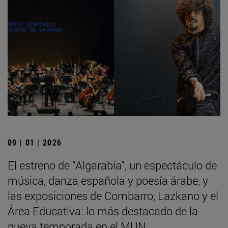
09 | 01 | 2026
El estreno de “Algarabía”, un espectáculo de
música, danza española y poesía árabe, y
las exposiciones de Combarro, Lazkano y el
Área Educativa: lo más destacado de la
nueva temporada en el MUN