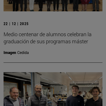
22 | 12 | 2025
Medio centenar de alumnos celebran la
graduación de sus programas máster
Imagen
Cedida