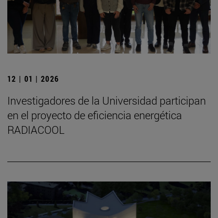
12 | 01 | 2026
Investigadores de la Universidad participan
en el proyecto de eficiencia energética
RADIACOOL