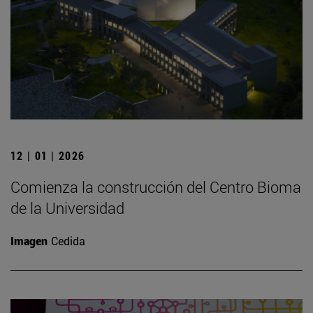
12 | 01 | 2026
Comienza la construcción del Centro Bioma
de la Universidad
Imagen
Cedida