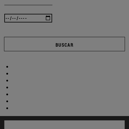
BUSCAR