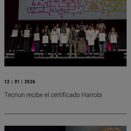
12 | 01 | 2026
Tecnun recibe el certificado Harrobi