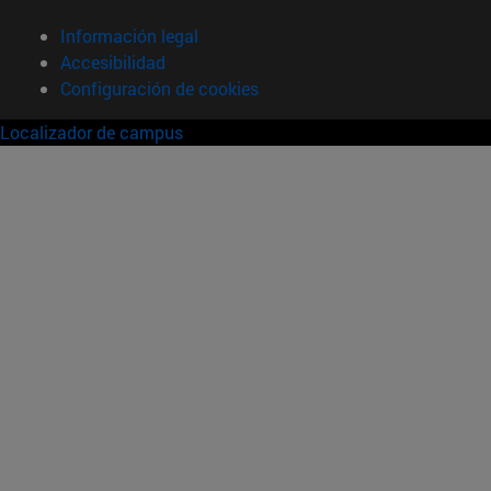
Información legal
Accesibilidad
Configuración de cookies
Localizador de campus