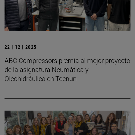
22 | 12 | 2025
ABC Compressors premia al mejor proyecto
de la asignatura Neumática y
Oleohidráulica en Tecnun