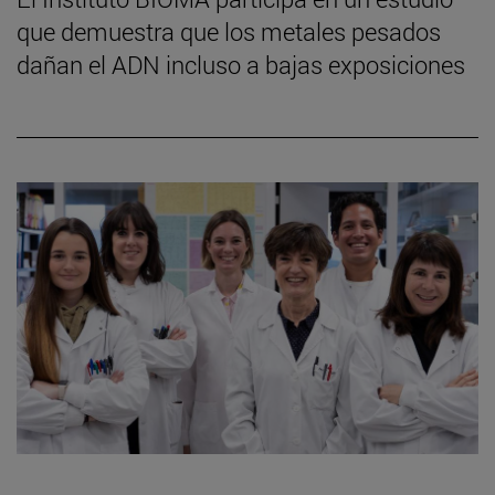
que demuestra que los metales pesados
dañan el ADN incluso a bajas exposiciones