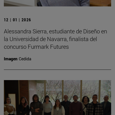
12 | 01 | 2026
Alessandra Sierra, estudiante de Diseño en
la Universidad de Navarra, finalista del
concurso Furmark Futures
Imagen
Cedida