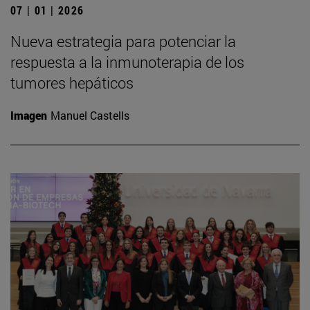
07 | 01 | 2026
Nueva estrategia para potenciar la
respuesta a la inmunoterapia de los
tumores hepáticos
Imagen
Manuel Castells