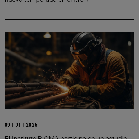
09 | 01 | 2026
El Instituto BIOMA participa en un estudio