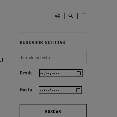
BUSCADOR NOTICIAS
J.
Desde
Hasta
BUSCAR