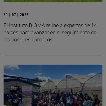
30 | 07 | 2026
El Instituto BIOMA reúne a expertos de 14
países para avanzar en el seguimiento de
los bosques europeos