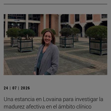
24 | 07 | 2026
Una estancia en Lovaina para investigar la
madurez afectiva en el ámbito clínico