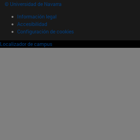
© Universidad de Navarra
Información legal
Accesibilidad
Configuración de cookies
Localizador de campus