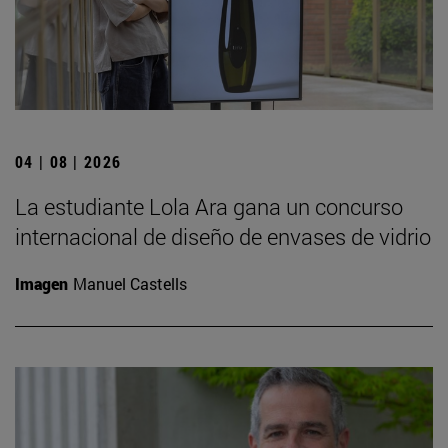
04 | 08 | 2026
La estudiante Lola Ara gana un concurso
internacional de diseño de envases de vidrio
Imagen
Manuel Castells