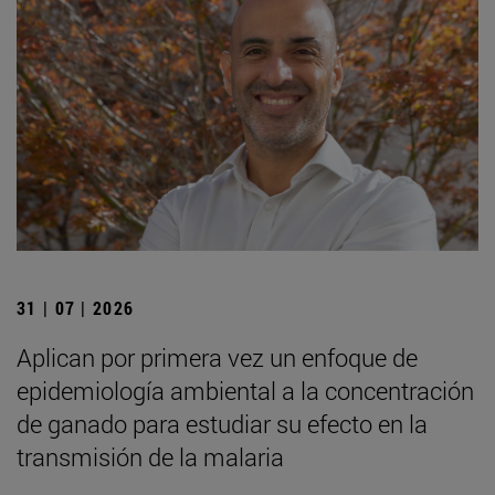
31 | 07 | 2026
Aplican por primera vez un enfoque de
epidemiología ambiental a la concentración
de ganado para estudiar su efecto en la
transmisión de la malaria