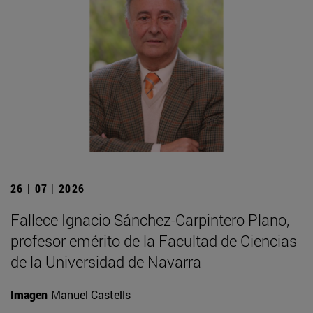
26 | 07 | 2026
Fallece Ignacio Sánchez-Carpintero Plano,
profesor emérito de la Facultad de Ciencias
de la Universidad de Navarra
Imagen
Manuel Castells