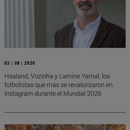
03 | 08 | 2026
Haaland, Vozinha y Lamine Yamal, los
futbolistas que más se revalorizaron en
Instagram durante el Mundial 2026