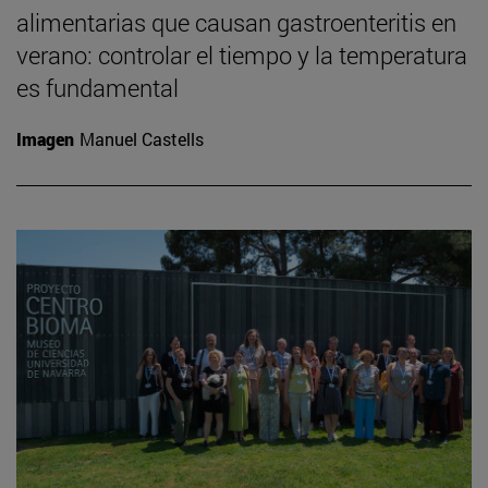
alimentarias que causan gastroenteritis en
verano: controlar el tiempo y la temperatura
es fundamental
Imagen
Manuel Castells