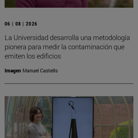
06 | 08 | 2026
La Universidad desarrolla una metodología
pionera para medir la contaminación que
emiten los edificios
Imagen
Manuel Castells