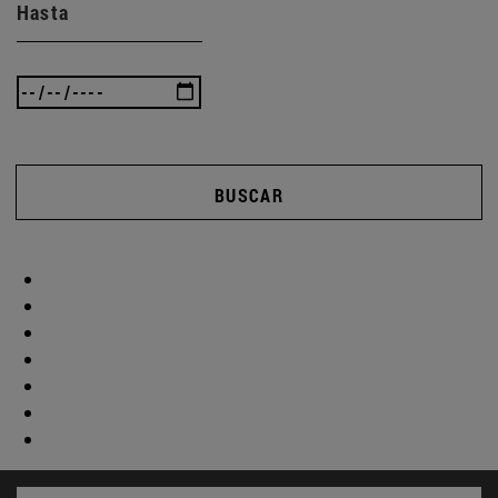
Hasta
BUSCAR