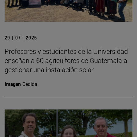
29 | 07 | 2026
Profesores y estudiantes de la Universidad
enseñan a 60 agricultores de Guatemala a
gestionar una instalación solar
Imagen
Cedida