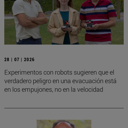
28 | 07 | 2026
Experimentos con robots sugieren que el
verdadero peligro en una evacuación está
en los empujones, no en la velocidad