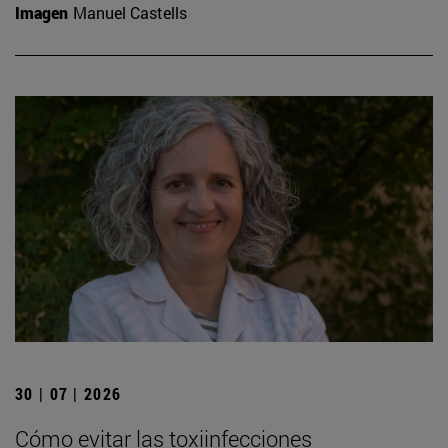
Imagen
Manuel Castells
30 | 07 | 2026
Cómo evitar las toxiinfecciones