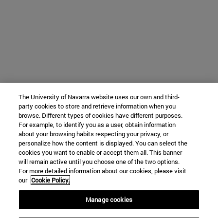
The University of Navarra website uses our own and third-
party cookies to store and retrieve information when you
browse. Different types of cookies have different purposes.
For example, to identify you as a user, obtain information
about your browsing habits respecting your privacy, or
personalize how the content is displayed. You can select the
cookies you want to enable or accept them all. This banner
will remain active until you choose one of the two options.
For more detailed information about our cookies, please visit
our
Cookie Policy.
Manage cookies