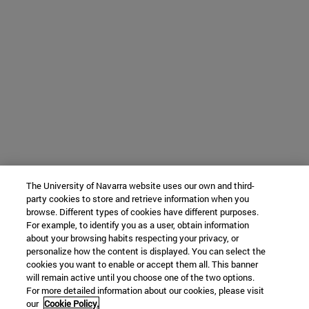
The University of Navarra website uses our own and third-
party cookies to store and retrieve information when you
browse. Different types of cookies have different purposes.
For example, to identify you as a user, obtain information
about your browsing habits respecting your privacy, or
personalize how the content is displayed. You can select the
cookies you want to enable or accept them all. This banner
will remain active until you choose one of the two options.
For more detailed information about our cookies, please visit
our
Cookie Policy.