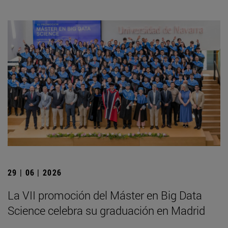
29 | 06 | 2026
La VII promoción del Máster en Big Data
Science celebra su graduación en Madrid