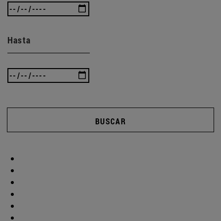
Hasta
BUSCAR