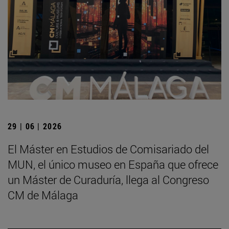
29 | 06 | 2026
El Máster en Estudios de Comisariado del
MUN, el único museo en España que ofrece
un Máster de Curaduría, llega al Congreso
CM de Málaga