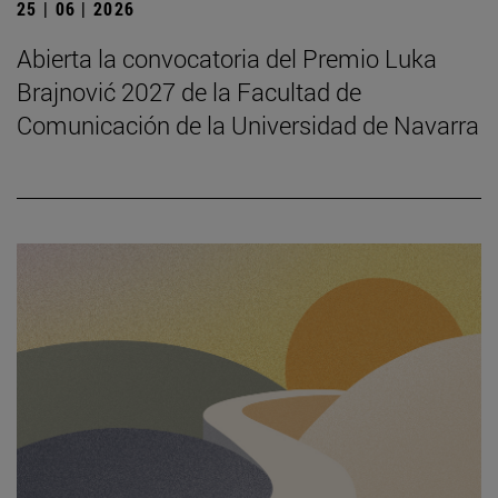
25 | 06 | 2026
Abierta la convocatoria del Premio Luka
Brajnović 2027 de la Facultad de
Comunicación de la Universidad de Navarra