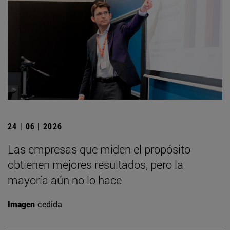
24 | 06 | 2026
Las empresas que miden el propósito
obtienen mejores resultados, pero la
mayoría aún no lo hace
Imagen
cedida