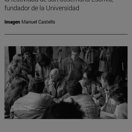
fundador de la Universidad
Imagen
Manuel Castells