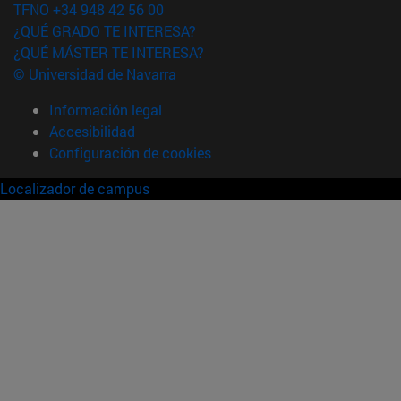
TFNO +34 948 42 56 00
¿QUÉ GRADO TE INTERESA?
¿QUÉ MÁSTER TE INTERESA?
© Universidad de Navarra
Información legal
Accesibilidad
Configuración de cookies
Localizador de campus