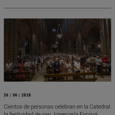
26 | 06 | 2026
Cientos de personas celebran en la Catedral
la festividad de san Josemaría Escrivá,