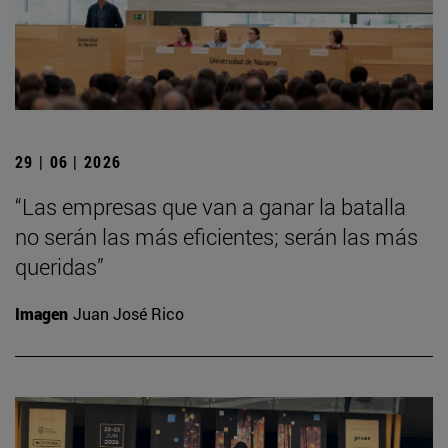
29 | 06 | 2026
“Las empresas que van a ganar la batalla
no serán las más eficientes; serán las más
queridas”
Imagen
Juan José Rico