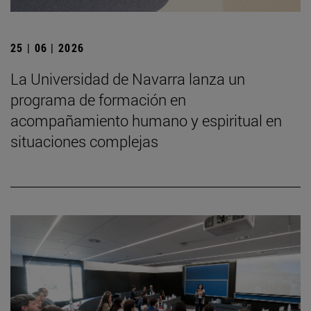
25 | 06 | 2026
La Universidad de Navarra lanza un
programa de formación en
acompañamiento humano y espiritual en
situaciones complejas