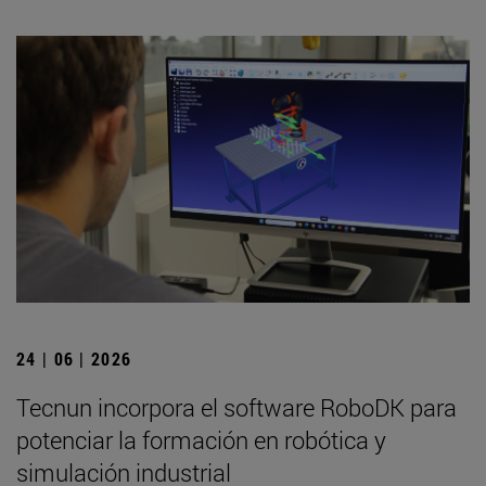
24 | 06 | 2026
Tecnun incorpora el software RoboDK para
potenciar la formación en robótica y
simulación industrial