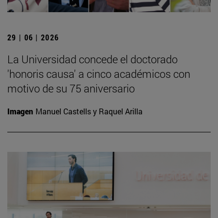
29 | 06 | 2026
La Universidad concede el doctorado
'honoris causa' a cinco académicos con
motivo de su 75 aniversario
Imagen
Manuel Castells y Raquel Arilla