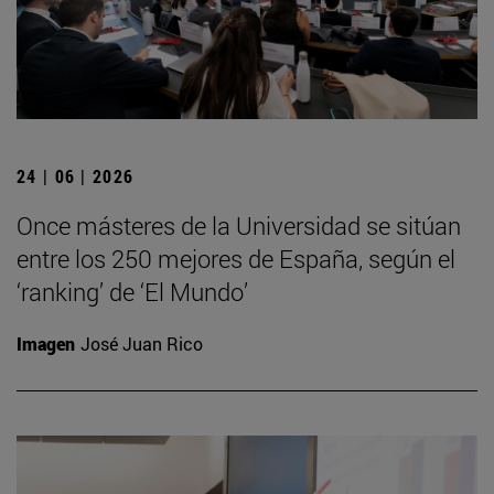
24 | 06 | 2026
Once másteres de la Universidad se sitúan
entre los 250 mejores de España, según el
‘ranking’ de ‘El Mundo’
Imagen
José Juan Rico