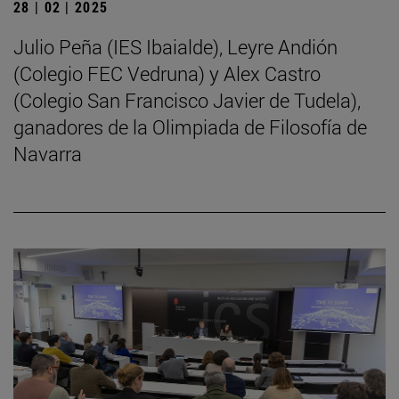
28 | 02 | 2025
Julio Peña (IES Ibaialde), Leyre Andión
(Colegio FEC Vedruna) y Alex Castro
(Colegio San Francisco Javier de Tudela),
ganadores de la Olimpiada de Filosofía de
Navarra