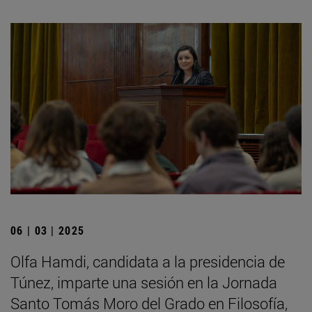
06 | 03 | 2025
Olfa Hamdi, candidata a la presidencia de
Túnez, imparte una sesión en la Jornada
Santo Tomás Moro del Grado en Filosofía,