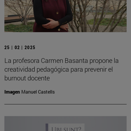
25 | 02 | 2025
La profesora Carmen Basanta propone la
creatividad pedagógica para prevenir el
burnout docente
Imagen
Manuel Castells