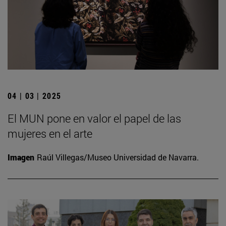
04 | 03 | 2025
El MUN pone en valor el papel de las
mujeres en el arte
Imagen
Raúl Villegas/Museo Universidad de Navarra.