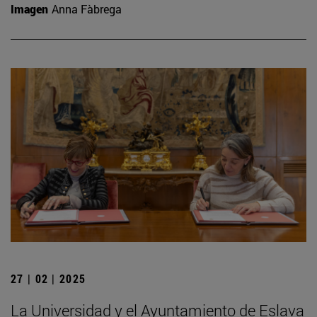
Imagen
Anna Fàbrega
27 | 02 | 2025
La Universidad y el Ayuntamiento de Eslava