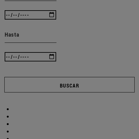
Hasta
BUSCAR