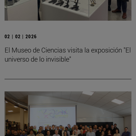
02 | 02 | 2026
El Museo de Ciencias visita la exposición "El
universo de lo invisible"