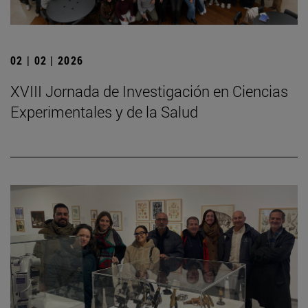
02 | 02 | 2026
XVIII Jornada de Investigación en Ciencias
Experimentales y de la Salud