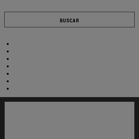
BUSCAR