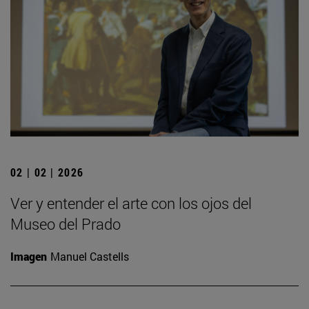
02 | 02 | 2026
Ver y entender el arte con los ojos del
Museo del Prado
Imagen
Manuel Castells