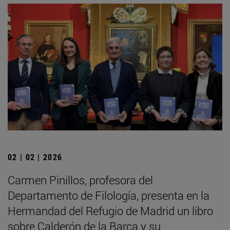
02 | 02 | 2026
Carmen Pinillos, profesora del
Departamento de Filología, presenta en la
Hermandad del Refugio de Madrid un libro
sobre Calderón de la Barca y su