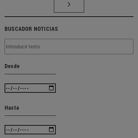
BUSCADOR NOTICIAS
Desde
Hasta