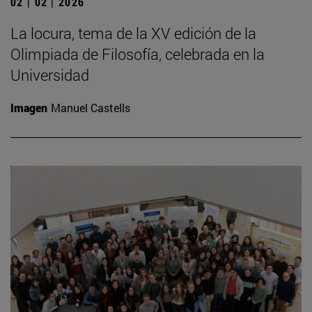
02 | 02 | 2026
La locura, tema de la XV edición de la
Olimpiada de Filosofía, celebrada en la
Universidad
Imagen
Manuel Castells