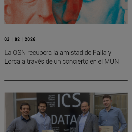
03 | 02 | 2026
La OSN recupera la amistad de Falla y
Lorca a través de un concierto en el MUN