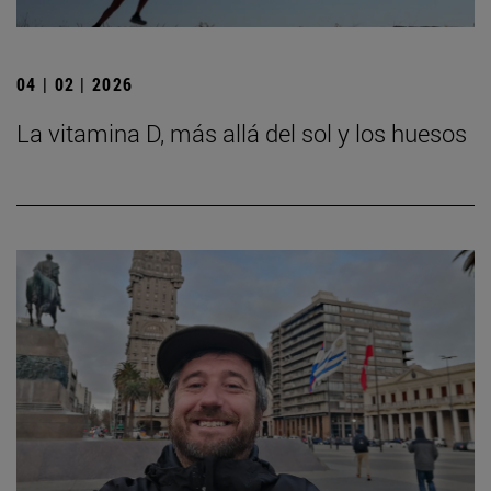
04 | 02 | 2026
La vitamina D, más allá del sol y los huesos