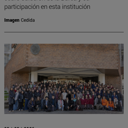
participación en esta institución
Imagen
Cedida