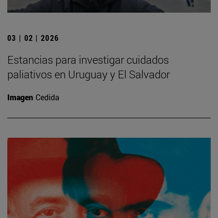
03 | 02 | 2026
Estancias para investigar cuidados
paliativos en Uruguay y El Salvador
Imagen
Cedida