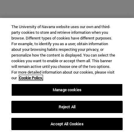
The University of Navarra website uses our own and third-
party cookies to store and retrieve information when you
browse. Different types of cookies have different purposes.
For example, to identify you as a user, obtain information
about your browsing habits respecting your privacy, or
personalize how the content is displayed. You can select the
cookies you want to enable or accept them all. This banner
will remain active until you choose one of the two options.
For more detailed information about our cookies, please visit
our
Cookie Policy.
Manage cookies
Reject All
Accept All Cookies