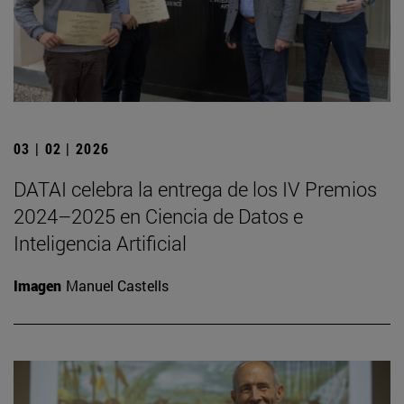
03 | 02 | 2026
DATAI celebra la entrega de los IV Premios
2024–2025 en Ciencia de Datos e
Inteligencia Artificial
Imagen
Manuel Castells