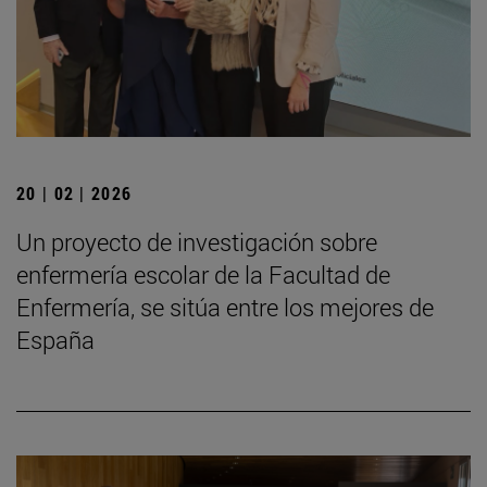
20 | 02 | 2026
Un proyecto de investigación sobre
enfermería escolar de la Facultad de
Enfermería, se sitúa entre los mejores de
España