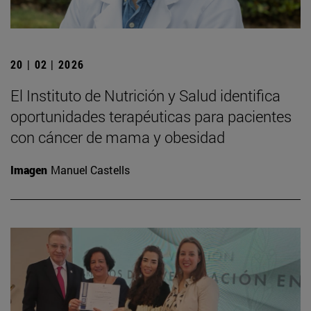
20 | 02 | 2026
El Instituto de Nutrición y Salud identifica
oportunidades terapéuticas para pacientes
con cáncer de mama y obesidad
Imagen
Manuel Castells