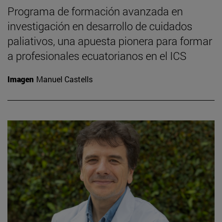
Programa de formación avanzada en
investigación en desarrollo de cuidados
paliativos, una apuesta pionera para formar
a profesionales ecuatorianos en el ICS
Imagen
Manuel Castells