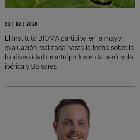
23 | 02 | 2026
El Instituto BIOMA participa en la mayor
evaluación realizada hasta la fecha sobre la
biodiversidad de artrópodos en la península
ibérica y Baleares