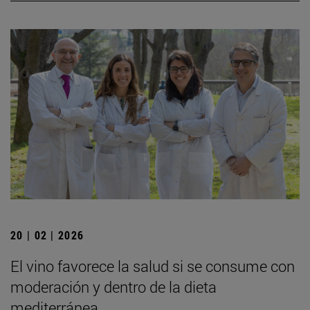
20 | 02 | 2026
El vino favorece la salud si se consume con
moderación y dentro de la dieta
mediterránea