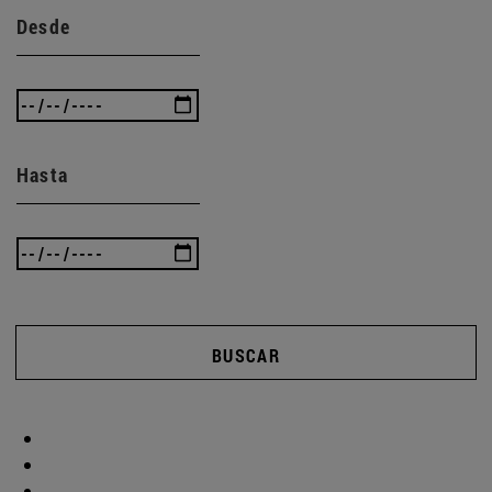
Desde
Hasta
BUSCAR