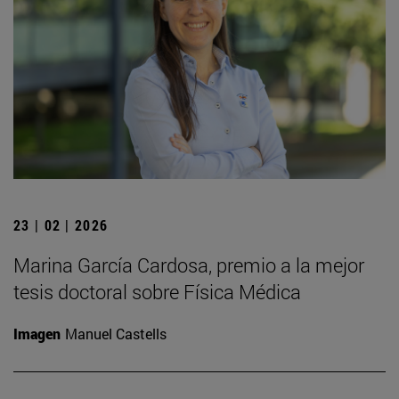
23 | 02 | 2026
Marina García Cardosa, premio a la mejor
tesis doctoral sobre Física Médica
Imagen
Manuel Castells