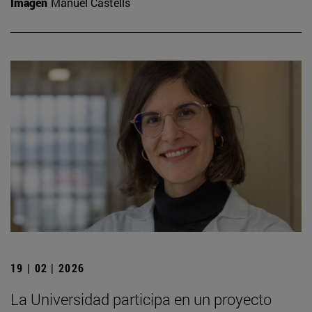
Imagen
Manuel Castells
19 | 02 | 2026
La Universidad participa en un proyecto