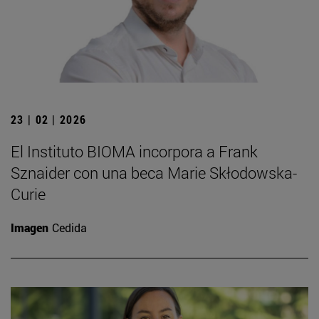
23 | 02 | 2026
El Instituto BIOMA incorpora a Frank
Sznaider con una beca Marie Skłodowska-
Curie
Imagen
Cedida