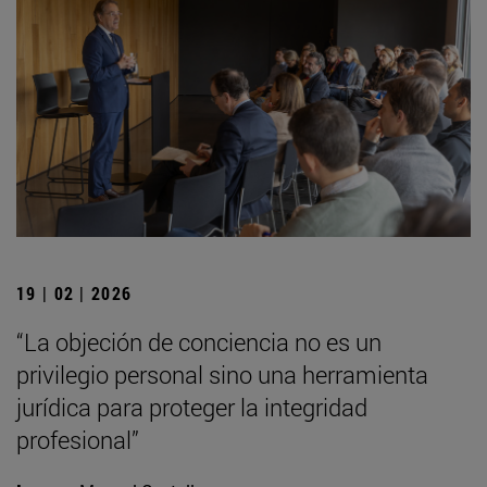
19 | 02 | 2026
“La objeción de conciencia no es un
privilegio personal sino una herramienta
jurídica para proteger la integridad
profesional”