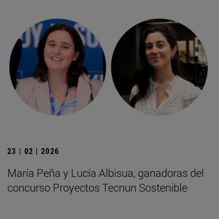
23 | 02 | 2026
María Peña y Lucía Albisua, ganadoras del
concurso Proyectos Tecnun Sostenible