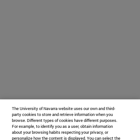
The University of Navarra website uses our own and third-
party cookies to store and retrieve information when you
browse. Different types of cookies have different purposes.
For example, to identify you as a user, obtain information
about your browsing habits respecting your privacy, or
personalize how the content is displayed. You can select the