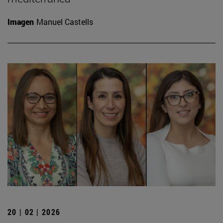
Imagen
Manuel Castells
20 | 02 | 2026