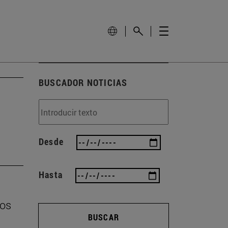
BUSCADOR NOTICIAS
Desde
Hasta
ros
BUSCAR