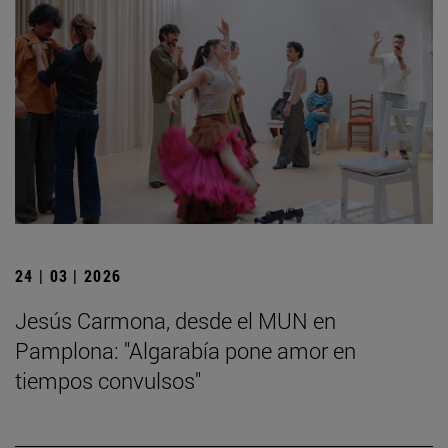
24 | 03 | 2026
Jesús Carmona, desde el MUN en
Pamplona: "Algarabía pone amor en
tiempos convulsos"