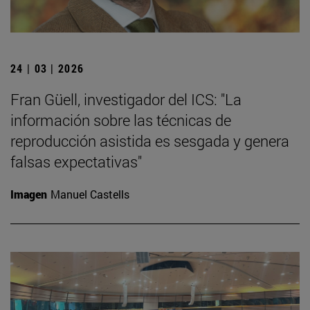
24 | 03 | 2026
Fran Güell, investigador del ICS: "La
información sobre las técnicas de
reproducción asistida es sesgada y genera
falsas expectativas"
Imagen
Manuel Castells