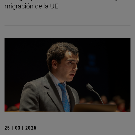
migración de la UE
25 | 03 | 2026