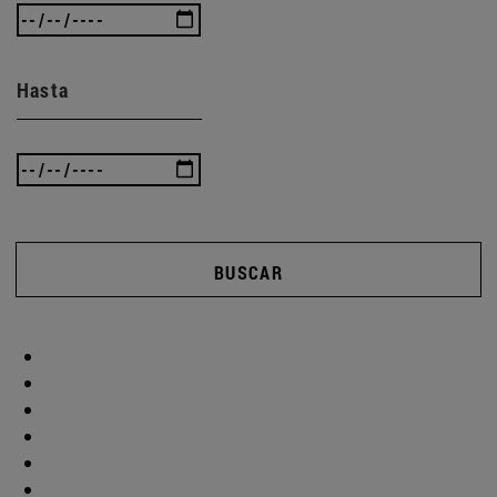
Hasta
BUSCAR