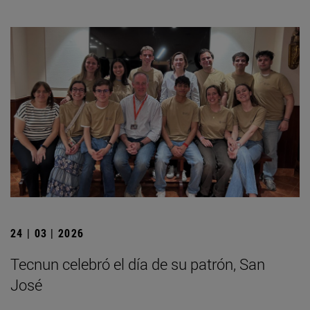
24 | 03 | 2026
Tecnun celebró el día de su patrón, San
José