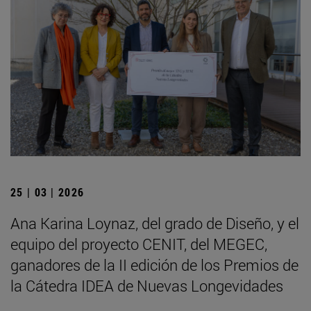
25 | 03 | 2026
Ana Karina Loynaz, del grado de Diseño, y el
equipo del proyecto CENIT, del MEGEC,
ganadores de la II edición de los Premios de
la Cátedra IDEA de Nuevas Longevidades