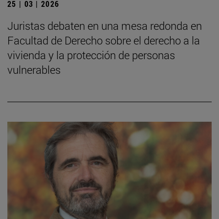
25 | 03 | 2026
Juristas debaten en una mesa redonda en
Facultad de Derecho sobre el derecho a la
vivienda y la protección de personas
vulnerables