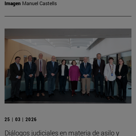
Imagen
Manuel Castells
25 | 03 | 2026
Diálogos judiciales en materia de asilo y