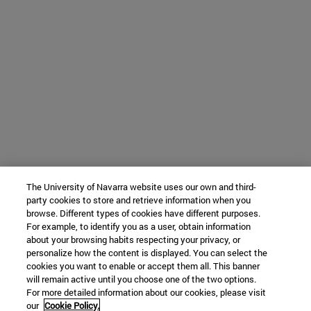
The University of Navarra website uses our own and third-
party cookies to store and retrieve information when you
browse. Different types of cookies have different purposes.
For example, to identify you as a user, obtain information
about your browsing habits respecting your privacy, or
personalize how the content is displayed. You can select the
cookies you want to enable or accept them all. This banner
will remain active until you choose one of the two options.
For more detailed information about our cookies, please visit
our
Cookie Policy.