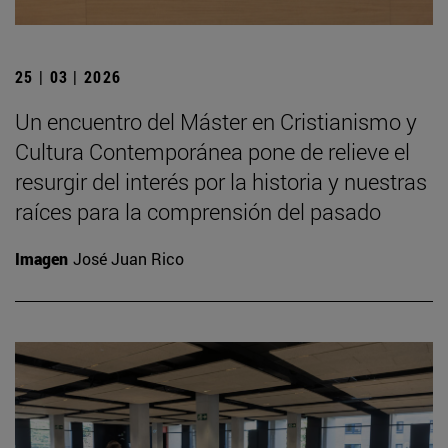
25 | 03 | 2026
Un encuentro del Máster en Cristianismo y
Cultura Contemporánea pone de relieve el
resurgir del interés por la historia y nuestras
raíces para la comprensión del pasado
Imagen
José Juan Rico