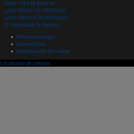
TFNO +34 948 42 56 00
¿QUÉ GRADO TE INTERESA?
¿QUÉ MÁSTER TE INTERESA?
© Universidad de Navarra
Información legal
Accesibilidad
Configuración de cookies
Localizador de campus