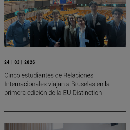
24 | 03 | 2026
Cinco estudiantes de Relaciones
Internacionales viajan a Bruselas en la
primera edición de la EU Distinction