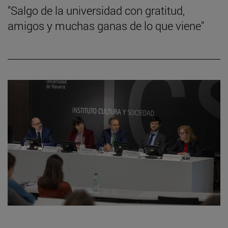
"Salgo de la universidad con gratitud,
amigos y muchas ganas de lo que viene"