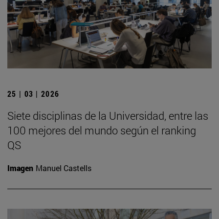
25 | 03 | 2026
Siete disciplinas de la Universidad, entre las
100 mejores del mundo según el ranking
QS
Imagen
Manuel Castells