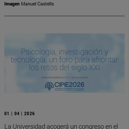
Imagen
Manuel Castells
01 | 04 | 2026
La Universidad acogerá un congreso en el