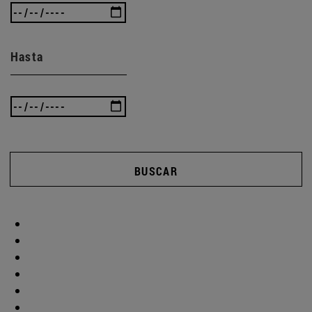
Hasta
BUSCAR