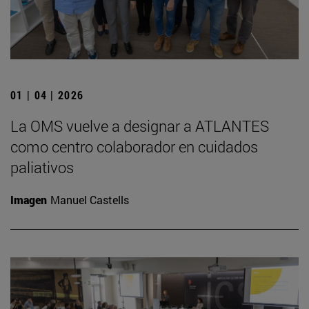
01 | 04 | 2026
La OMS vuelve a designar a ATLANTES
como centro colaborador en cuidados
paliativos
Imagen
Manuel Castells