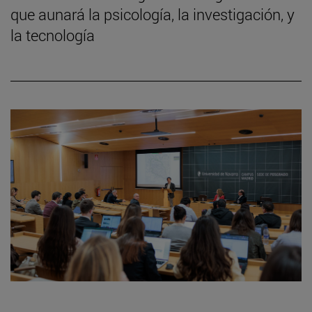
que aunará la psicología, la investigación, y
la tecnología