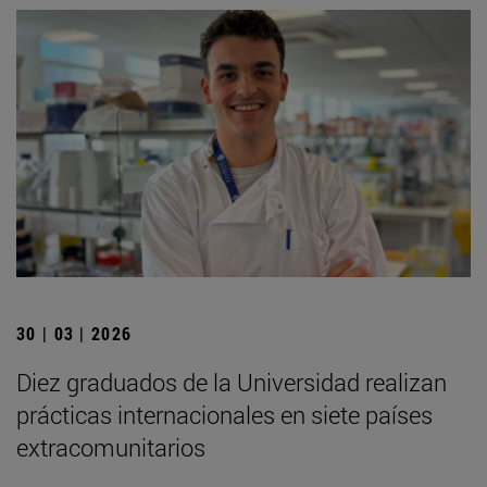
30 | 03 | 2026
Diez graduados de la Universidad realizan
prácticas internacionales en siete países
extracomunitarios