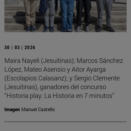
30 | 03 | 2026
Maira Nayeli (Jesuitinas); Marcos Sánchez
López, Mateo Asensio y Aitor Ayarga
(Escolapios Calasanz); y Sergio Clemente
(Jesuitinas), ganadores del concurso
“Historia play. La Historia en 7 minutos”
Imagen
Manuel Castells