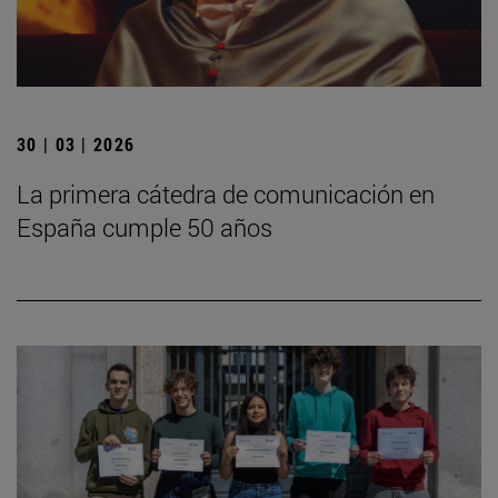
30 | 03 | 2026
La primera cátedra de comunicación en
España cumple 50 años