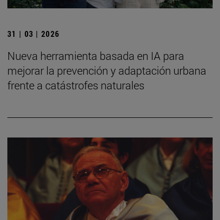
31 | 03 | 2026
Nueva herramienta basada en IA para
mejorar la prevención y adaptación urbana
frente a catástrofes naturales