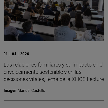
01 | 04 | 2026
Las relaciones familiares y su impacto en el
envejecimiento sostenible y en las
decisiones vitales, tema de la XI ICS Lecture
Imagen
Manuel Castells