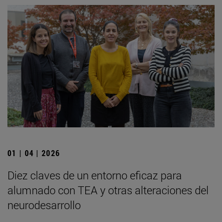
01 | 04 | 2026
Diez claves de un entorno eficaz para
alumnado con TEA y otras alteraciones del
neurodesarrollo