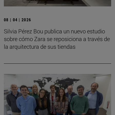
08 | 04 | 2026
Silvia Pérez Bou publica un nuevo estudio
sobre cómo Zara se reposiciona a través de
la arquitectura de sus tiendas