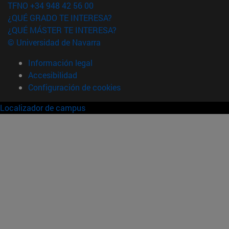
TFNO +34 948 42 56 00
¿QUÉ GRADO TE INTERESA?
¿QUÉ MÁSTER TE INTERESA?
© Universidad de Navarra
Información legal
Accesibilidad
Configuración de cookies
Localizador de campus