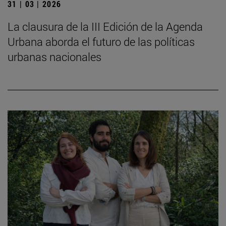
31 | 03 | 2026
La clausura de la III Edición de la Agenda
Urbana aborda el futuro de las políticas
urbanas nacionales