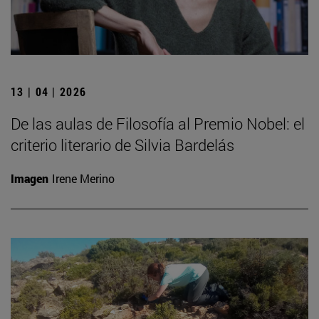
13 | 04 | 2026
De las aulas de Filosofía al Premio Nobel: el
criterio literario de Silvia Bardelás
Imagen
Irene Merino