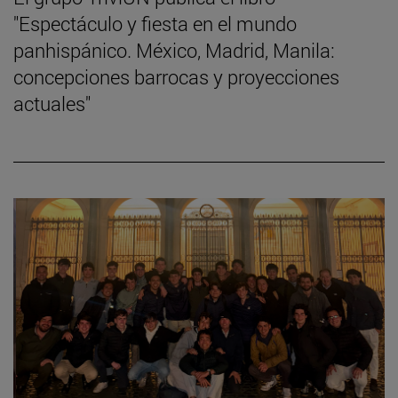
"Espectáculo y fiesta en el mundo
panhispánico. México, Madrid, Manila:
concepciones barrocas y proyecciones
actuales"