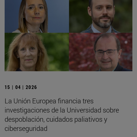
15 | 04 | 2026
La Unión Europea financia tres
investigaciones de la Universidad sobre
despoblación, cuidados paliativos y
ciberseguridad