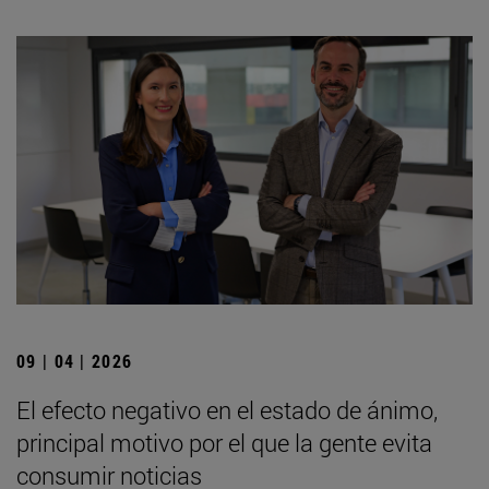
09 | 04 | 2026
El efecto negativo en el estado de ánimo,
principal motivo por el que la gente evita
consumir noticias