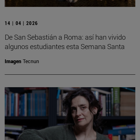
14 | 04 | 2026
De San Sebastián a Roma: así han vivido
algunos estudiantes esta Semana Santa
Imagen
Tecnun