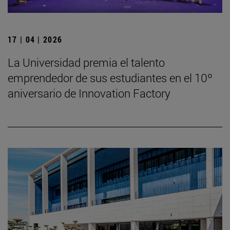
17 | 04 | 2026
La Universidad premia el talento
emprendedor de sus estudiantes en el 10º
aniversario de Innovation Factory