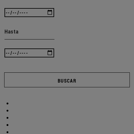
Hasta
BUSCAR