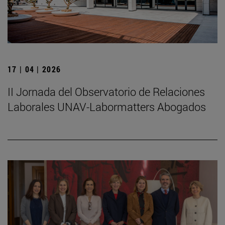
17 | 04 | 2026
II Jornada del Observatorio de Relaciones
Laborales UNAV-Labormatters Abogados