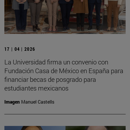
17 | 04 | 2026
La Universidad firma un convenio con
Fundación Casa de México en España para
financiar becas de posgrado para
estudiantes mexicanos
Imagen
Manuel Castells