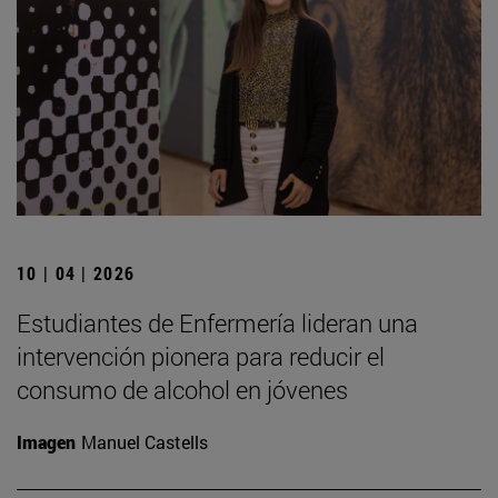
10 | 04 | 2026
Estudiantes de Enfermería lideran una
intervención pionera para reducir el
consumo de alcohol en jóvenes
Imagen
Manuel Castells