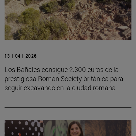
13 | 04 | 2026
Los Bañales consigue 2.300 euros de la
prestigiosa Roman Society británica para
seguir excavando en la ciudad romana