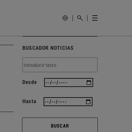
BUSCADOR NOTICIAS
Desde
Hasta
BUSCAR