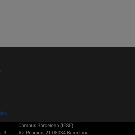
?
kies
Campus Barcelona (IESE)
, 3
Av. Pearson, 21 08034 Barcelona