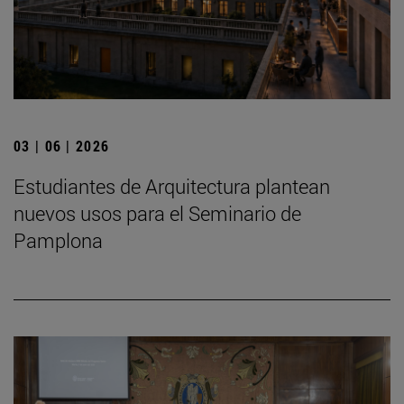
03 | 06 | 2026
Estudiantes de Arquitectura plantean
nuevos usos para el Seminario de
Pamplona