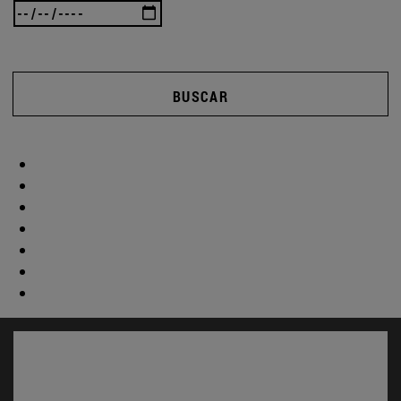
BUSCAR