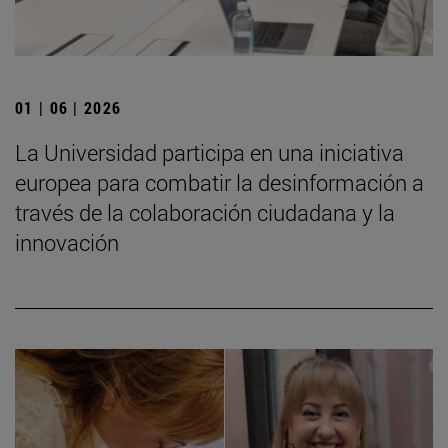
01 | 06 | 2026
La Universidad participa en una iniciativa
europea para combatir la desinformación a
través de la colaboración ciudadana y la
innovación