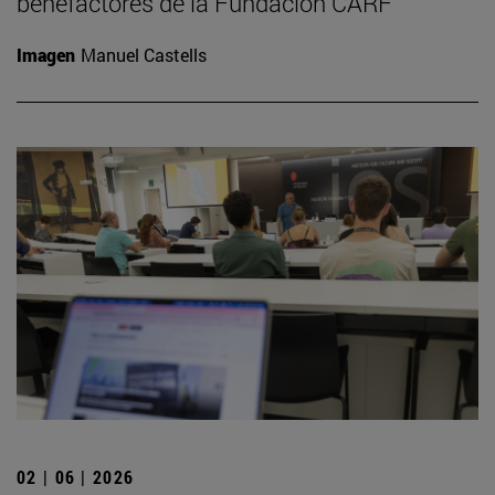
benefactores de la Fundación CARF
Imagen
Manuel Castells
02 | 06 | 2026