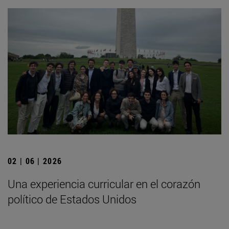
02 | 06 | 2026
Una experiencia curricular en el corazón
político de Estados Unidos