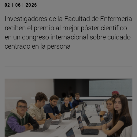
02 | 06 | 2026
Investigadores de la Facultad de Enfermería
reciben el premio al mejor póster científico
en un congreso internacional sobre cuidado
centrado en la persona