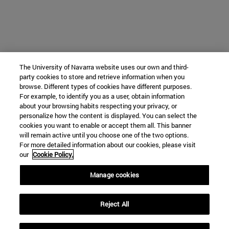
The University of Navarra website uses our own and third-
party cookies to store and retrieve information when you
browse. Different types of cookies have different purposes.
For example, to identify you as a user, obtain information
about your browsing habits respecting your privacy, or
personalize how the content is displayed. You can select the
cookies you want to enable or accept them all. This banner
will remain active until you choose one of the two options.
For more detailed information about our cookies, please visit
our
Cookie Policy.
Manage cookies
Reject All