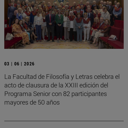
03 | 06 | 2026
La Facultad de Filosofía y Letras celebra el
acto de clausura de la XXIII edición del
Programa Senior con 82 participantes
mayores de 50 años