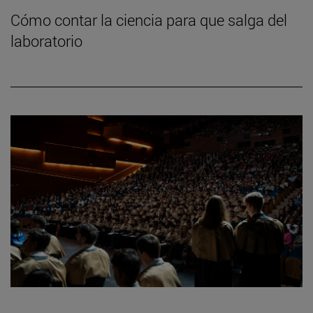
Cómo contar la ciencia para que salga del
laboratorio