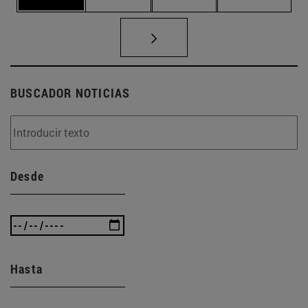
BUSCADOR NOTICIAS
Desde
Hasta