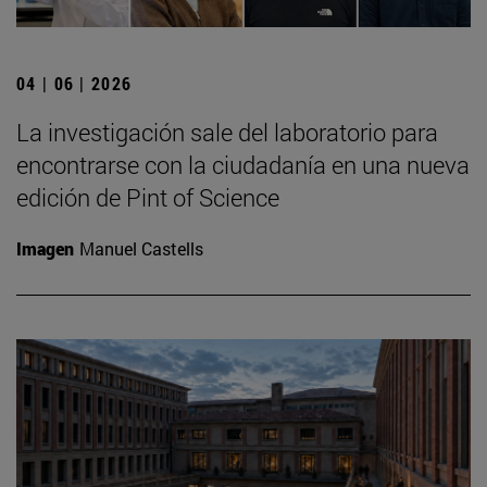
04 | 06 | 2026
La investigación sale del laboratorio para
encontrarse con la ciudadanía en una nueva
edición de Pint of Science
Imagen
Manuel Castells