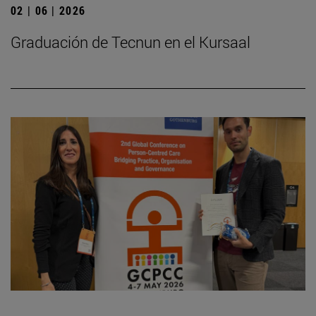
02 | 06 | 2026
Graduación de Tecnun en el Kursaal