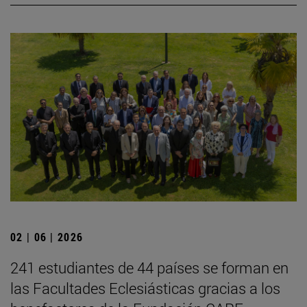
02 | 06 | 2026
241 estudiantes de 44 países se forman en
las Facultades Eclesiásticas gracias a los