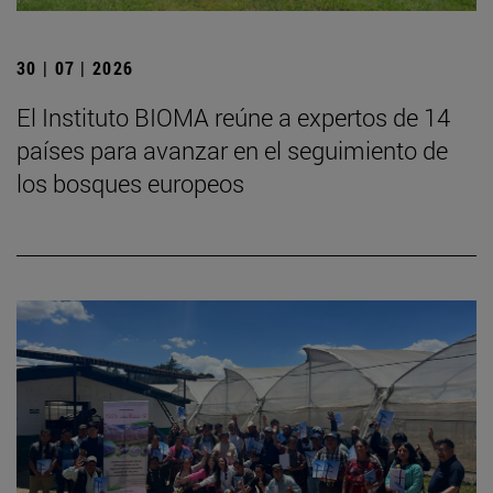
30 | 07 | 2026
El Instituto BIOMA reúne a expertos de 14
países para avanzar en el seguimiento de
los bosques europeos