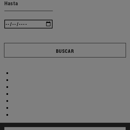
Hasta
BUSCAR