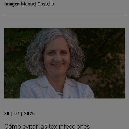
Imagen
Manuel Castells
30 | 07 | 2026
Cómo evitar las toxiinfecciones