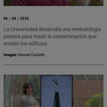
06 | 08 | 2026
La Universidad desarrolla una metodología
pionera para medir la contaminación que
emiten los edificios
Imagen
Manuel Castells