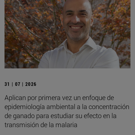
31 | 07 | 2026
Aplican por primera vez un enfoque de
epidemiología ambiental a la concentración
de ganado para estudiar su efecto en la
transmisión de la malaria