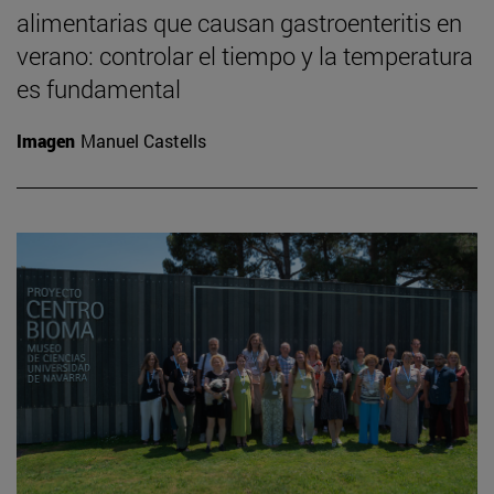
alimentarias que causan gastroenteritis en
verano: controlar el tiempo y la temperatura
es fundamental
Imagen
Manuel Castells