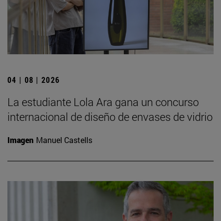
04 | 08 | 2026
La estudiante Lola Ara gana un concurso
internacional de diseño de envases de vidrio
Imagen
Manuel Castells