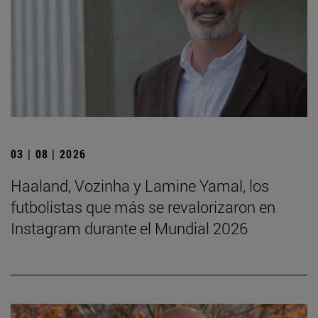
03 | 08 | 2026
Haaland, Vozinha y Lamine Yamal, los
futbolistas que más se revalorizaron en
Instagram durante el Mundial 2026