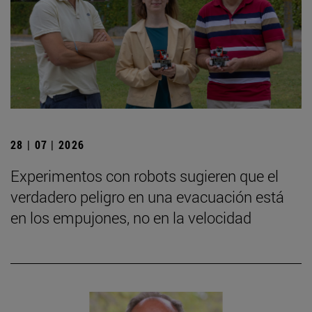
28 | 07 | 2026
Experimentos con robots sugieren que el
verdadero peligro en una evacuación está
en los empujones, no en la velocidad