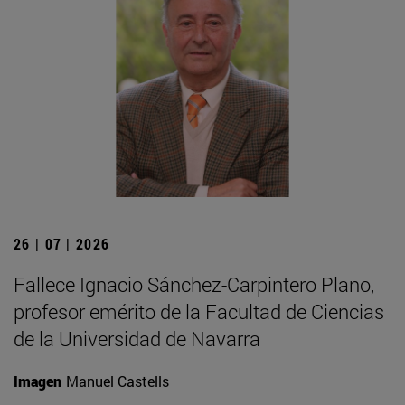
26 | 07 | 2026
Fallece Ignacio Sánchez-Carpintero Plano,
profesor emérito de la Facultad de Ciencias
de la Universidad de Navarra
Imagen
Manuel Castells