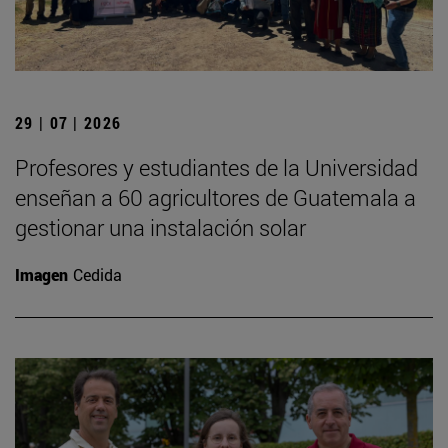
29 | 07 | 2026
Profesores y estudiantes de la Universidad
enseñan a 60 agricultores de Guatemala a
gestionar una instalación solar
Imagen
Cedida