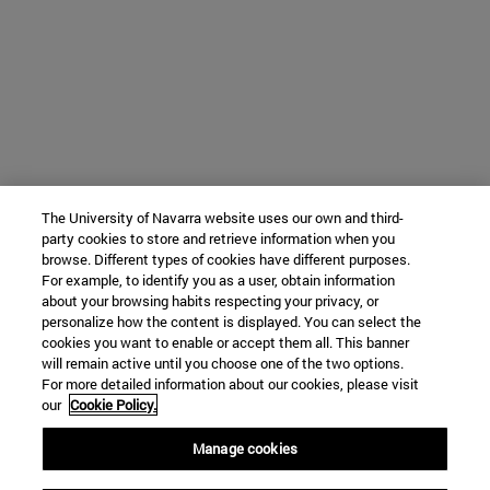
The University of Navarra website uses our own and third-
party cookies to store and retrieve information when you
browse. Different types of cookies have different purposes.
For example, to identify you as a user, obtain information
about your browsing habits respecting your privacy, or
personalize how the content is displayed. You can select the
cookies you want to enable or accept them all. This banner
will remain active until you choose one of the two options.
For more detailed information about our cookies, please visit
our
Cookie Policy.
Manage cookies