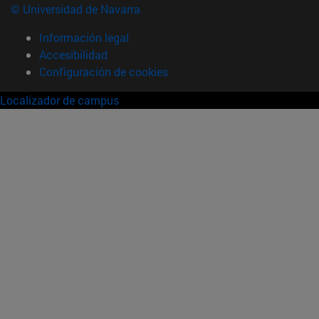
© Universidad de Navarra
Información legal
Accesibilidad
Configuración de cookies
Localizador de campus