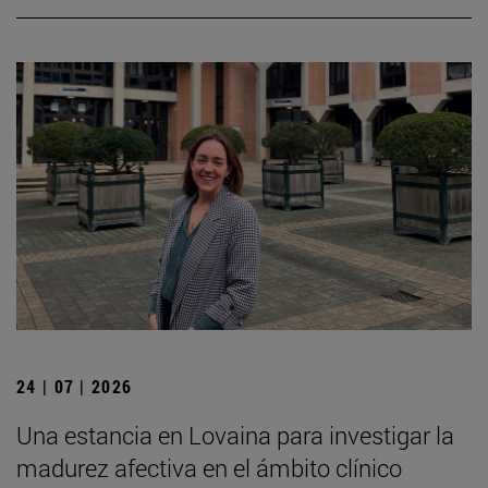
24 | 07 | 2026
Una estancia en Lovaina para investigar la
madurez afectiva en el ámbito clínico