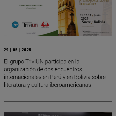
29 | 05 | 2025
El grupo TriviUN participa en la
organización de dos encuentros
internacionales en Perú y en Bolivia sobre
literatura y cultura iberoamericanas