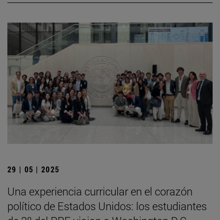
29 | 05 | 2025
Una experiencia curricular en el corazón
político de Estados Unidos: los estudiantes