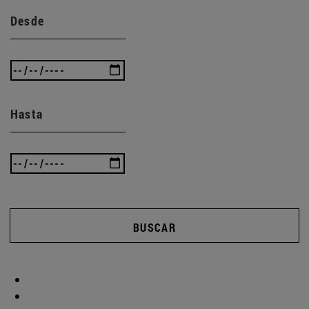
Desde
Hasta
BUSCAR