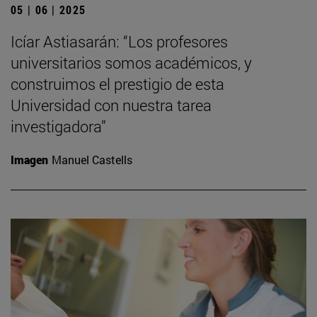
05 | 06 | 2025
Icíar Astiasarán: “Los profesores
universitarios somos académicos, y
construimos el prestigio de esta
Universidad con nuestra tarea
investigadora”
Imagen
Manuel Castells