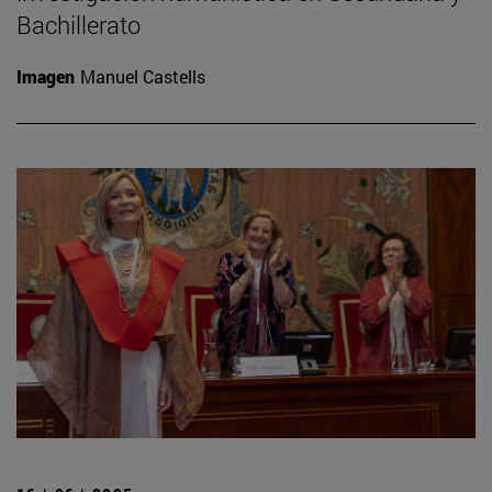
Bachillerato
Imagen
Manuel Castells