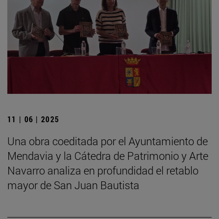
11 | 06 | 2025
Una obra coeditada por el Ayuntamiento de
Mendavia y la Cátedra de Patrimonio y Arte
Navarro analiza en profundidad el retablo
mayor de San Juan Bautista