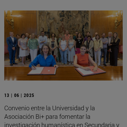
13 | 06 | 2025
Convenio entre la Universidad y la
Asociación Bi+ para fomentar la
investigación humanística en Secundaria y