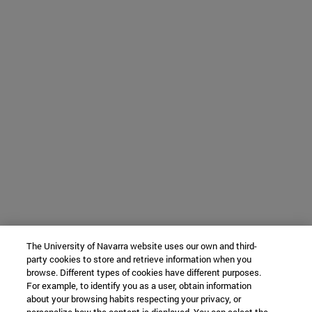
The University of Navarra website uses our own and third-
party cookies to store and retrieve information when you
browse. Different types of cookies have different purposes.
For example, to identify you as a user, obtain information
about your browsing habits respecting your privacy, or