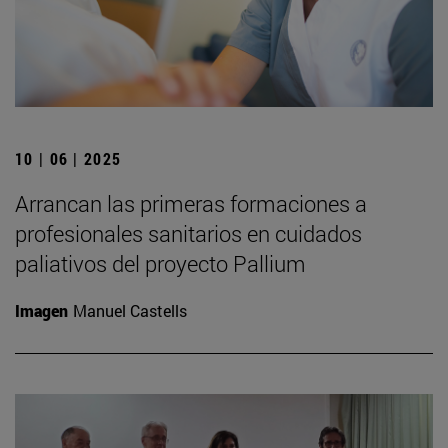
10 | 06 | 2025
Arrancan las primeras formaciones a
profesionales sanitarios en cuidados
paliativos del proyecto Pallium
Imagen
Manuel Castells