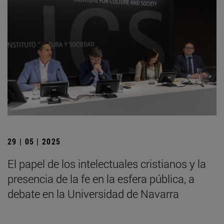
29 | 05 | 2025
El papel de los intelectuales cristianos y la
presencia de la fe en la esfera pública, a
debate en la Universidad de Navarra