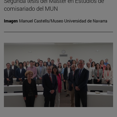
Segunda tesis del Máster en Estudios de
comisariado del MUN
Imagen
Manuel Castells/Museo Universidad de Navarra