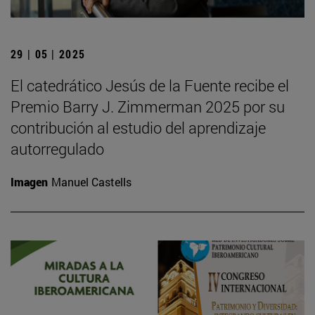
29 | 05 | 2025
El catedrático Jesús de la Fuente recibe el
Premio Barry J. Zimmerman 2025 por su
contribución al estudio del aprendizaje
autorregulado
Imagen
Manuel Castells