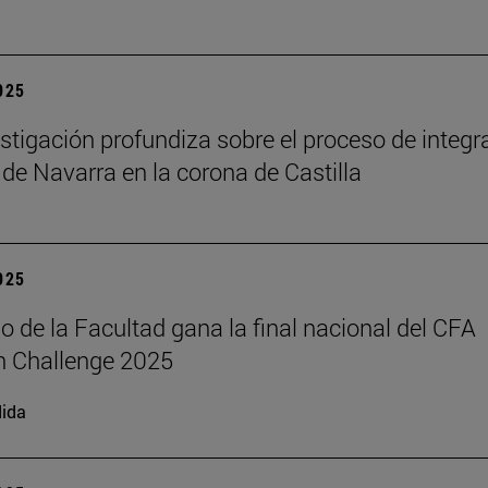
2025
stigación profundiza sobre el proceso de integr
 de Navarra en la corona de Castilla
2025
o de la Facultad gana la final nacional del CFA
h Challenge 2025
ida