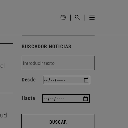
BUSCADOR NOTICIAS
el
Desde
Hasta
lud
BUSCAR