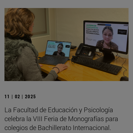
11 | 02 | 2025
La Facultad de Educación y Psicología
celebra la VIII Feria de Monografías para
colegios de Bachillerato Internacional.