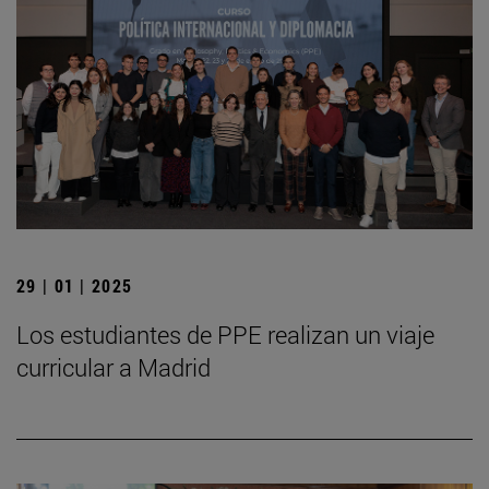
29 | 01 | 2025
Los estudiantes de PPE realizan un viaje
curricular a Madrid