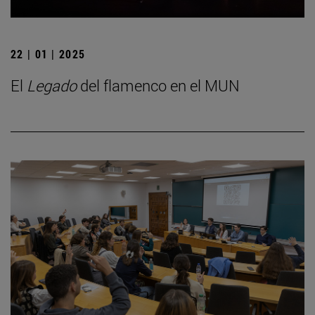
22 | 01 | 2025
El
Legado
del flamenco en el MUN