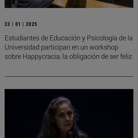
23 | 01 | 2025
Estudiantes de Educación y Psicología de la
Universidad participan en un workshop
sobre Happycracia, la obligación de ser feliz