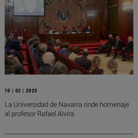
10 | 02 | 2025
La Universidad de Navarra rinde homenaje
al profesor Rafael Alvira