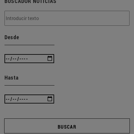
BUSCADOR NOTICIAS
Desde
Hasta
BUSCAR