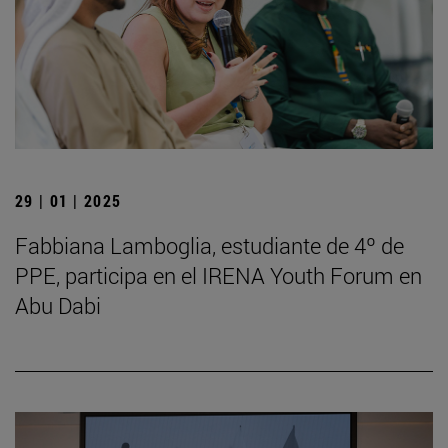
29 | 01 | 2025
Fabbiana Lamboglia, estudiante de 4º de
PPE, participa en el IRENA Youth Forum en
Abu Dabi