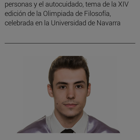
personas y el autocuidado, tema de la XIV
edición de la Olimpiada de Filosofía,
celebrada en la Universidad de Navarra