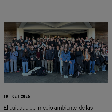
19 | 02 | 2025
El cuidado del medio ambiente, de las