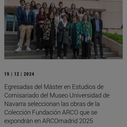
19 | 12 | 2024
Egresadas del Máster en Estudios de
Comisariado del Museo Universidad de
Navarra seleccionan las obras de la
Colección Fundación ARCO que se
expondrán en ARCOmadrid 2025