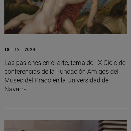
18 | 12 | 2024
Las pasiones en el arte, tema del IX Ciclo de
conferencias de la Fundación Amigos del
Museo del Prado en la Universidad de
Navarra