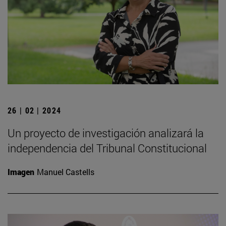
26 | 02 | 2024
Un proyecto de investigación analizará la
independencia del Tribunal Constitucional
Imagen
Manuel Castells