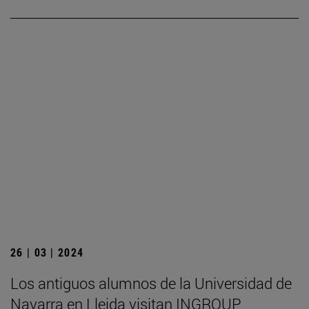
26 | 03 | 2024
Los antiguos alumnos de la Universidad de
Navarra en Lleida visitan INGROUP