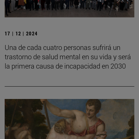
17 | 12 | 2024
Una de cada cuatro personas sufrirá un
trastorno de salud mental en su vida y será
la primera causa de incapacidad en 2030