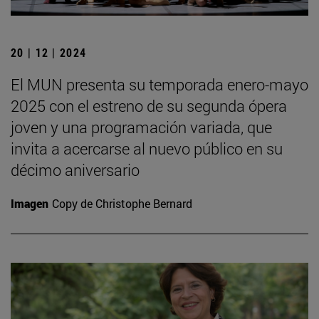
20 | 12 | 2024
El MUN presenta su temporada enero-mayo
2025 con el estreno de su segunda ópera
joven y una programación variada, que
invita a acercarse al nuevo público en su
décimo aniversario
Imagen
Copy de Christophe Bernard