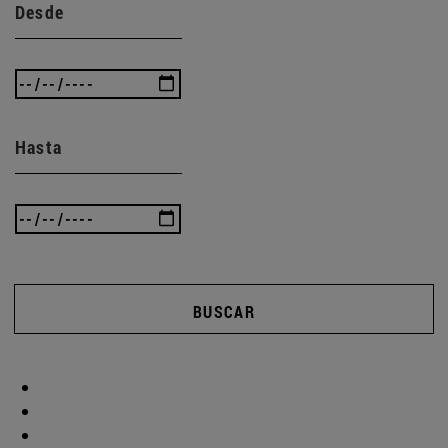
Desde
Hasta
BUSCAR