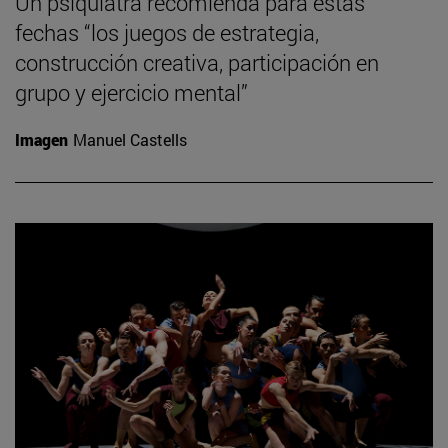
Un psiquiatra recomienda para estas
fechas “los juegos de estrategia,
construcción creativa, participación en
grupo y ejercicio mental”
Imagen
Manuel Castells