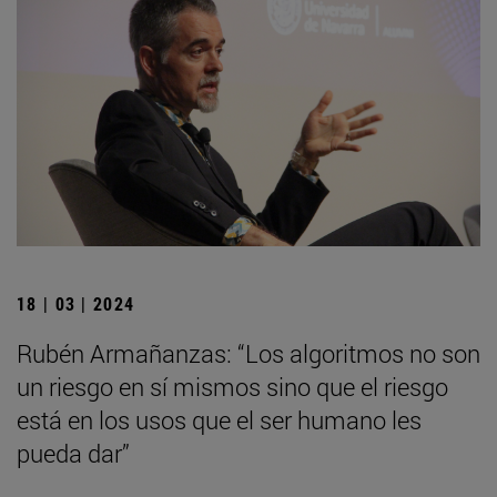
18 | 03 | 2024
Rubén Armañanzas: “Los algoritmos no son
un riesgo en sí mismos sino que el riesgo
está en los usos que el ser humano les
pueda dar”