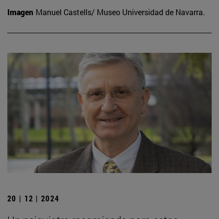
Imagen
Manuel Castells/ Museo Universidad de Navarra.
20 | 12 | 2024