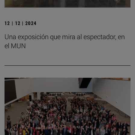
12 | 12 | 2024
Una exposición que mira al espectador, en
el MUN