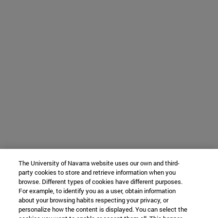
The University of Navarra website uses our own and third-
party cookies to store and retrieve information when you
browse. Different types of cookies have different purposes.
For example, to identify you as a user, obtain information
about your browsing habits respecting your privacy, or
personalize how the content is displayed. You can select the