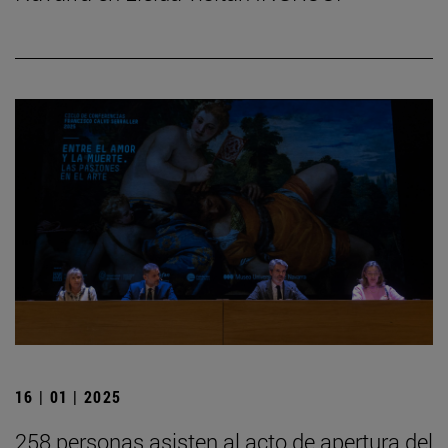
16 | 01 | 2025
258 personas asisten al acto de apertura del