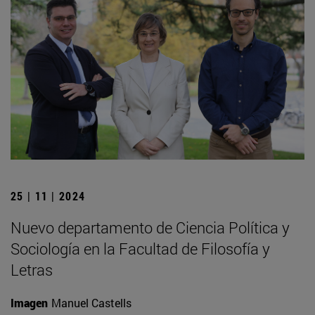
25 | 11 | 2024
Nuevo departamento de Ciencia Política y
Sociología en la Facultad de Filosofía y
Letras
Imagen
Manuel Castells