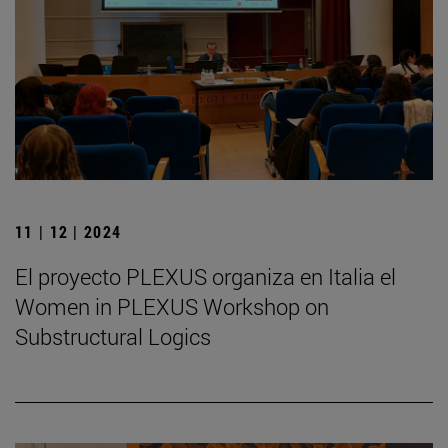
11 | 12 | 2024
El proyecto PLEXUS organiza en Italia el
Women in PLEXUS Workshop on
Substructural Logics