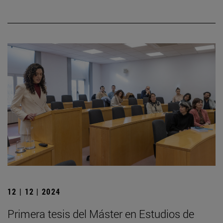
12 | 12 | 2024
Primera tesis del Máster en Estudios de