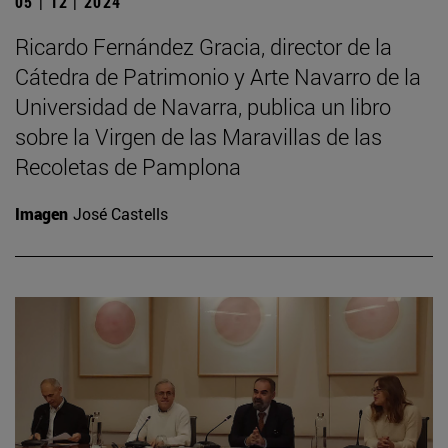
05 | 12 | 2024
Ricardo Fernández Gracia, director de la
Cátedra de Patrimonio y Arte Navarro de la
Universidad de Navarra, publica un libro
sobre la Virgen de las Maravillas de las
Recoletas de Pamplona
Imagen
José Castells