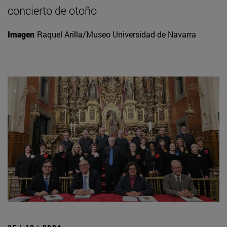
concierto de otoño
Imagen
Raquel Arilla/Museo Universidad de Navarra