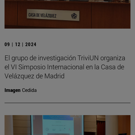
09 | 12 | 2024
El grupo de investigación TriviUN organiza
el VI Simposio Internacional en la Casa de
Velázquez de Madrid
Imagen
Cedida