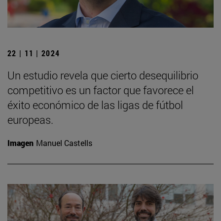
22 | 11 | 2024
Un estudio revela que cierto desequilibrio
competitivo es un factor que favorece el
éxito económico de las ligas de fútbol
europeas.
Imagen
Manuel Castells