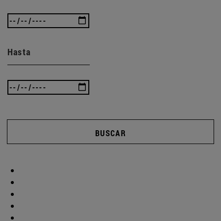
Hasta
BUSCAR