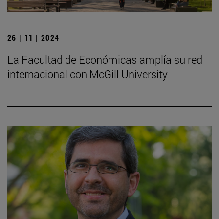
26 | 11 | 2024
La Facultad de Económicas amplía su red
internacional con McGill University