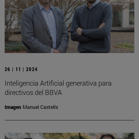
26 | 11 | 2024
Inteligencia Artificial generativa para
directivos del BBVA
Imagen
Manuel Castells