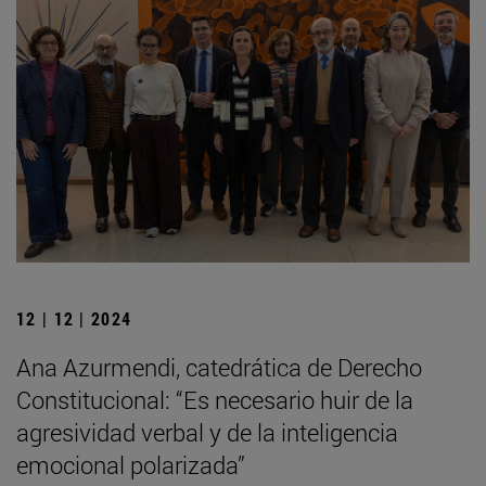
12 | 12 | 2024
Ana Azurmendi, catedrática de Derecho
Constitucional: “Es necesario huir de la
agresividad verbal y de la inteligencia
emocional polarizada”