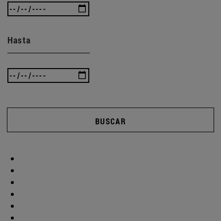
Hasta
BUSCAR