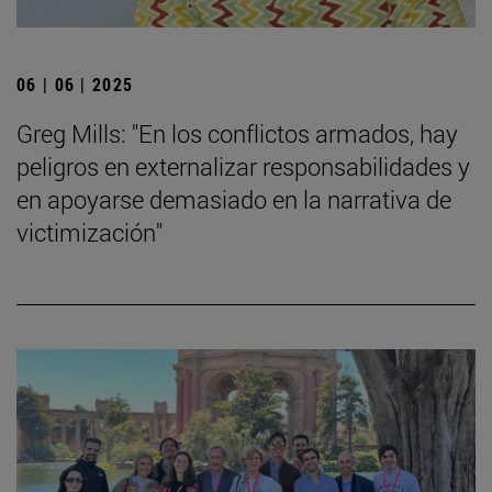
06 | 06 | 2025
Greg Mills: "En los conflictos armados, hay
peligros en externalizar responsabilidades y
en apoyarse demasiado en la narrativa de
victimización"