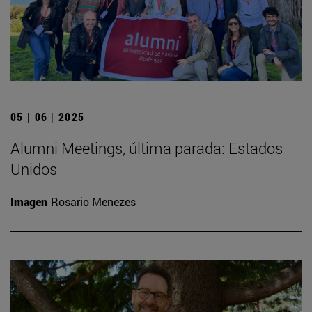
05 | 06 | 2025
Alumni Meetings, última parada: Estados
Unidos
Imagen
Rosario Menezes