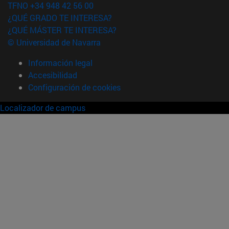
TFNO +34 948 42 56 00
¿QUÉ GRADO TE INTERESA?
¿QUÉ MÁSTER TE INTERESA?
© Universidad de Navarra
Información legal
Accesibilidad
Configuración de cookies
Localizador de campus