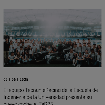
05 | 06 | 2025
El equipo Tecnun eRacing de la Escuela de
Ingeniería de la Universidad presenta su
nuevo coche, el TeR25