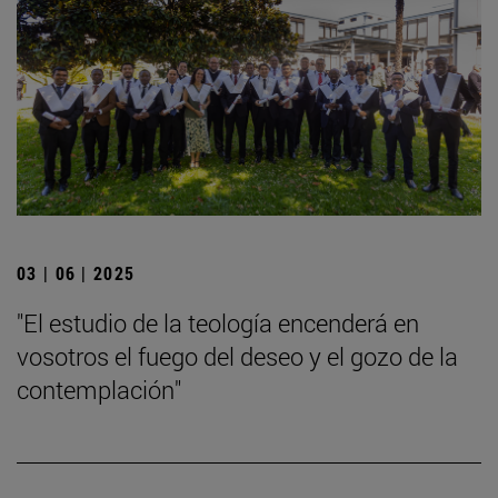
03 | 06 | 2025
"El estudio de la teología encenderá en
vosotros el fuego del deseo y el gozo de la
contemplación"