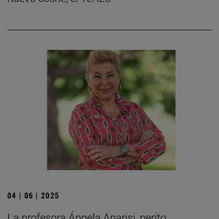
04 | 06 | 2025
La profesora Ángela Aparisi, perito