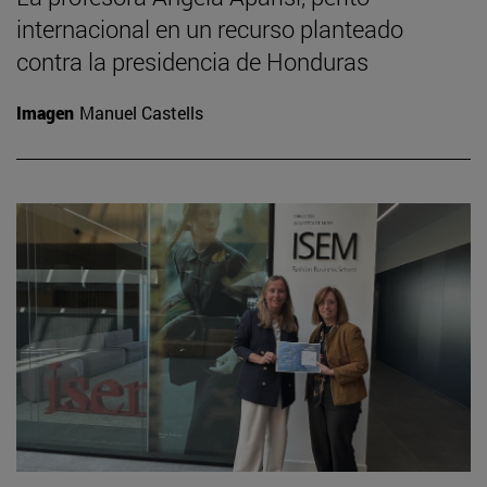
internacional en un recurso planteado
contra la presidencia de Honduras
Imagen
Manuel Castells