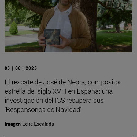
05 | 06 | 2025
El rescate de José de Nebra, compositor
estrella del siglo XVIII en España: una
investigación del ICS recupera sus
'Responsorios de Navidad'
Imagen
Leire Escalada