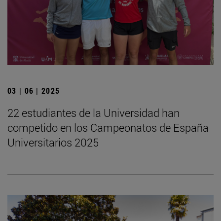
03 | 06 | 2025
22 estudiantes de la Universidad han
competido en los Campeonatos de España
Universitarios 2025