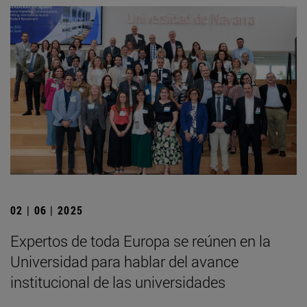
02 | 06 | 2025
Expertos de toda Europa se reúnen en la
Universidad para hablar del avance
institucional de las universidades