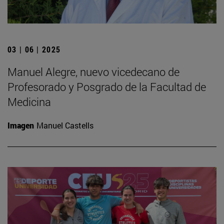
03 | 06 | 2025
Manuel Alegre, nuevo vicedecano de
Profesorado y Posgrado de la Facultad de
Medicina
Imagen
Manuel Castells