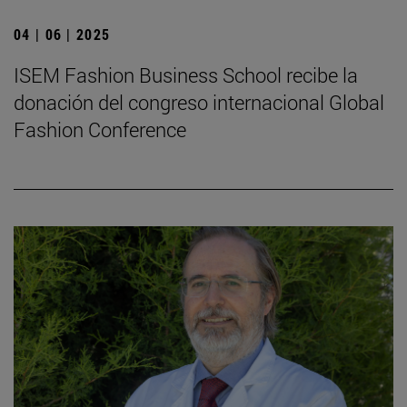
04 | 06 | 2025
ISEM Fashion Business School recibe la
donación del congreso internacional Global
Fashion Conference