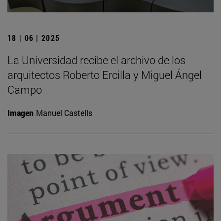
18 | 06 | 2025
La Universidad recibe el archivo de los
arquitectos Roberto Ercilla y Miguel Ángel
Campo
Imagen
Manuel Castells