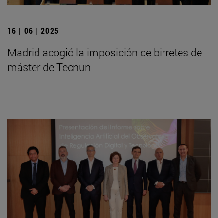
16 | 06 | 2025
Madrid acogió la imposición de birretes de
máster de Tecnun