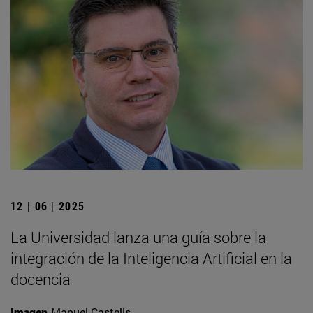
12 | 06 | 2025
La Universidad lanza una guía sobre la
integración de la Inteligencia Artificial en la
docencia
Imagen
Manuel Castells