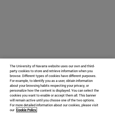
The University of Navarra website uses our own and third-
party cookies to store and retrieve information when you
browse. Different types of cookies have different purposes.
For example, to identify you as a user, obtain information
about your browsing habits respecting your privacy, or
personalize how the content is displayed. You can select the
cookies you want to enable or accept them all. This banner
will remain active until you choose one of the two options.
For more detailed information about our cookies, please visit
our
Cookie Policy.