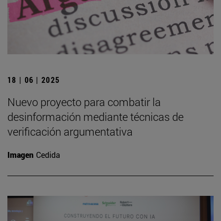
18 | 06 | 2025
Nuevo proyecto para combatir la
desinformación mediante técnicas de
verificación argumentativa
Imagen
Cedida