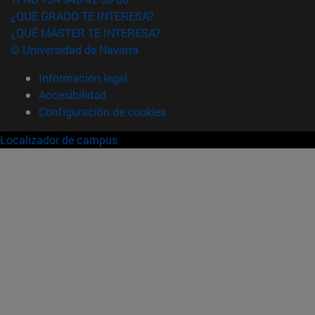
¿QUÉ GRADO TE INTERESA?
¿QUÉ MÁSTER TE INTERESA?
© Universidad de Navarra
Información legal
Accesibilidad
Configuración de cookies
Localizador de campus