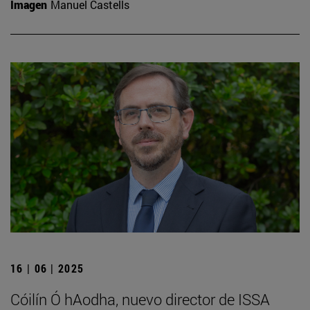
Imagen
Manuel Castells
16 | 06 | 2025
Cóilín Ó hAodha, nuevo director de ISSA