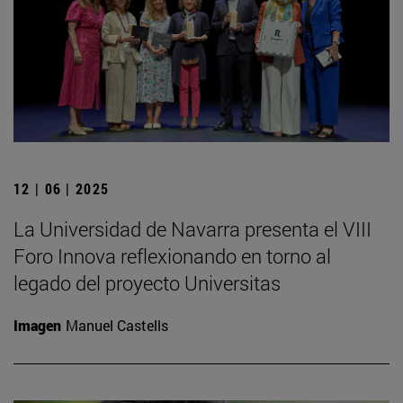
12 | 06 | 2025
La Universidad de Navarra presenta el VIII
Foro Innova reflexionando en torno al
legado del proyecto Universitas
Imagen
Manuel Castells