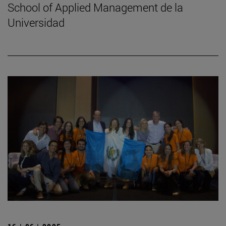
School of Applied Management de la
Universidad