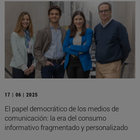
17 | 06 | 2025
El papel democrático de los medios de
comunicación: la era del consumo
informativo fragmentado y personalizado