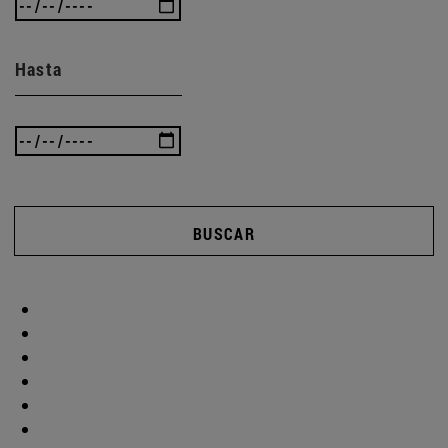
Hasta
BUSCAR