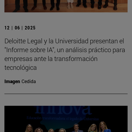
12 | 06 | 2025
Deloitte Legal y la Universidad presentan el
"Informe sobre IA", un análisis práctico para
empresas ante la transformación
tecnológica
Imagen
Cedida