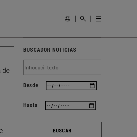
BUSCADOR NOTICIAS
a de
Desde
Hasta
e
BUSCAR