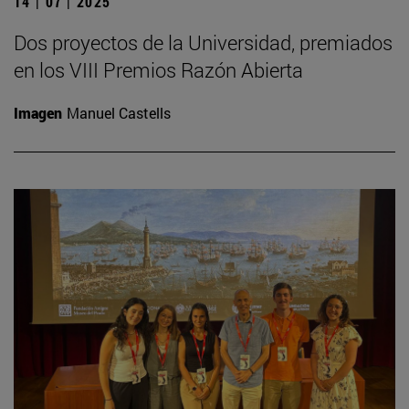
14 | 07 | 2025
Dos proyectos de la Universidad, premiados
en los VIII Premios Razón Abierta
Imagen
Manuel Castells