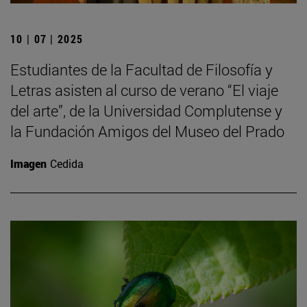
10 | 07 | 2025
Estudiantes de la Facultad de Filosofía y
Letras asisten al curso de verano “El viaje
del arte”, de la Universidad Complutense y
la Fundación Amigos del Museo del Prado
Imagen
Cedida