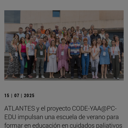
15 | 07 | 2025
ATLANTES y el proyecto CODE-YAA@PC-
EDU impulsan una escuela de verano para
formar en educación en cuidados paliativos