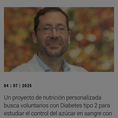
04 | 07 | 2025
Un proyecto de nutrición personalizada
busca voluntarios con Diabetes tipo 2 para
estudiar el control del azúcar en sangre con