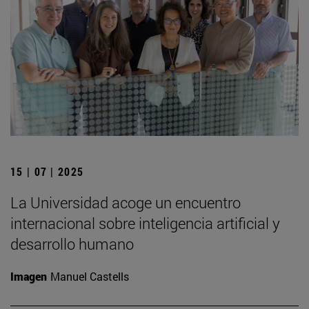
15 | 07 | 2025
La Universidad acoge un encuentro
internacional sobre inteligencia artificial y
desarrollo humano
Imagen
Manuel Castells