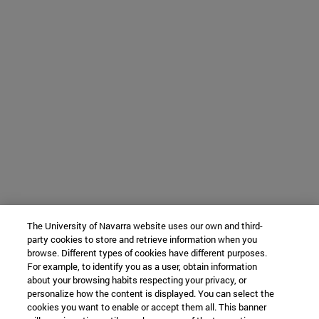
The University of Navarra website uses our own and third-
party cookies to store and retrieve information when you
browse. Different types of cookies have different purposes.
For example, to identify you as a user, obtain information
about your browsing habits respecting your privacy, or
personalize how the content is displayed. You can select the
cookies you want to enable or accept them all. This banner