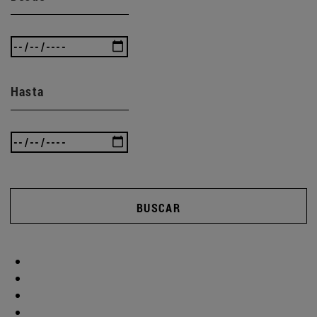
Hasta
BUSCAR