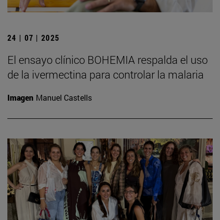
24 | 07 | 2025
El ensayo clínico BOHEMIA respalda el uso
de la ivermectina para controlar la malaria
Imagen
Manuel Castells