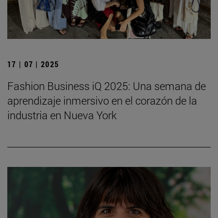
17 | 07 | 2025
Fashion Business iQ 2025: Una semana de
aprendizaje inmersivo en el corazón de la
industria en Nueva York