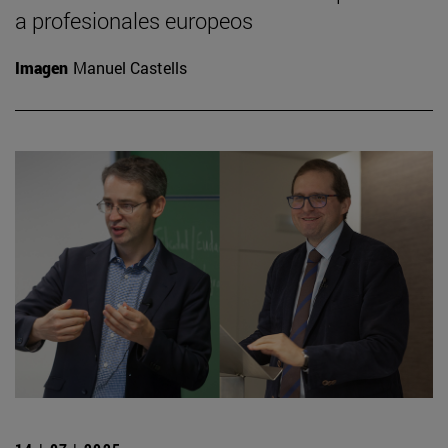
a profesionales europeos
Imagen
Manuel Castells