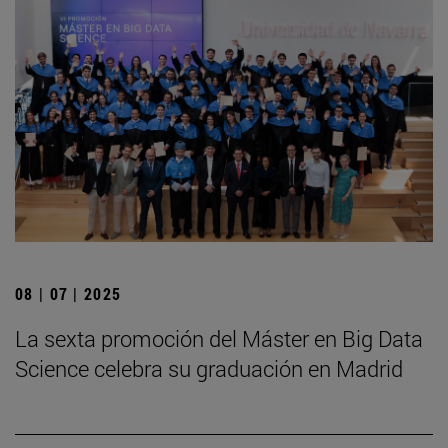
08 | 07 | 2025
La sexta promoción del Máster en Big Data
Science celebra su graduación en Madrid