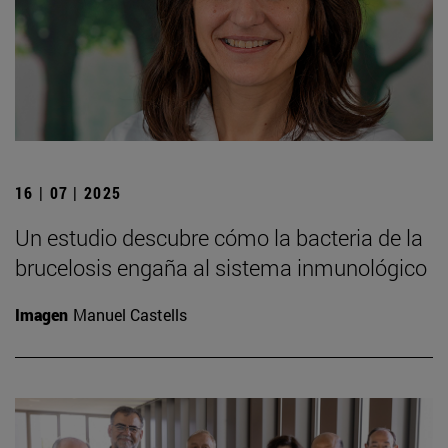
16 | 07 | 2025
Un estudio descubre cómo la bacteria de la
brucelosis engaña al sistema inmunológico
Imagen
Manuel Castells