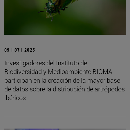
09 | 07 | 2025
Investigadores del Instituto de
Biodiversidad y Medioambiente BIOMA
participan en la creación de la mayor base
de datos sobre la distribución de artrópodos
ibéricos