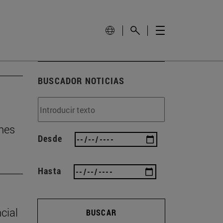
BUSCADOR NOTICIAS
nes
Desde
Hasta
cial
BUSCAR