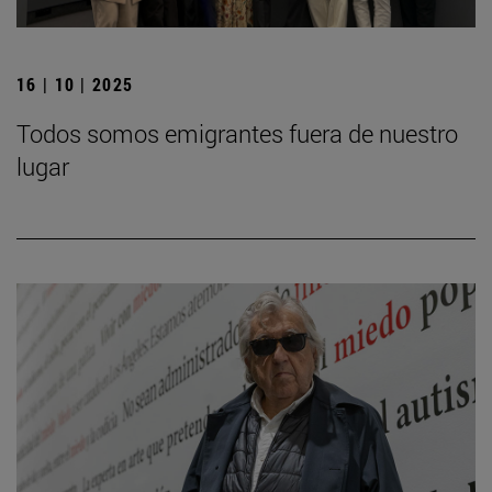
16 | 10 | 2025
Todos somos emigrantes fuera de nuestro
lugar