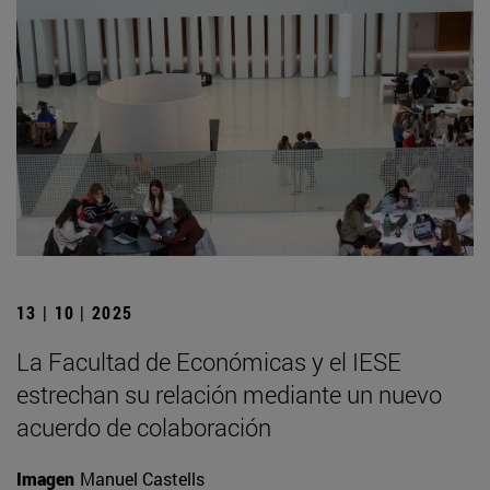
13 | 10 | 2025
La Facultad de Económicas y el IESE
estrechan su relación mediante un nuevo
acuerdo de colaboración
Imagen
Manuel Castells