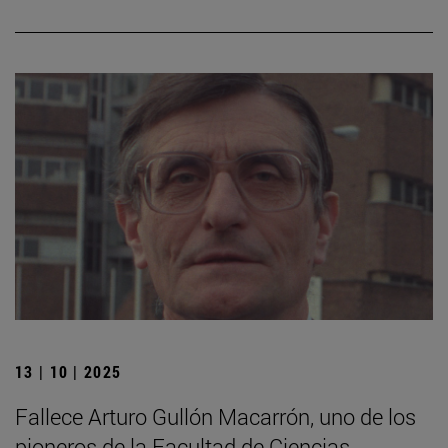
13 | 10 | 2025
Fallece Arturo Gullón Macarrón, uno de los
pioneros de la Facultad de Ciencias