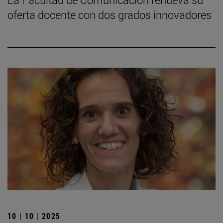
oferta docente con dos grados innovadores
10 | 10 | 2025