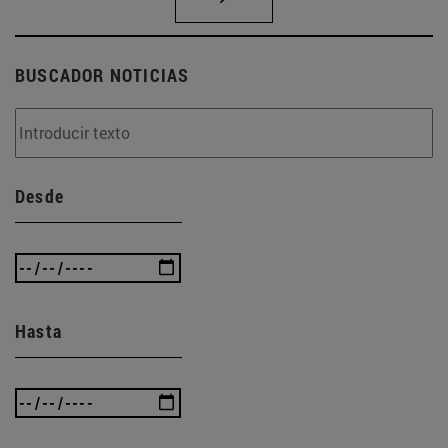
BUSCADOR NOTICIAS
Desde
Hasta