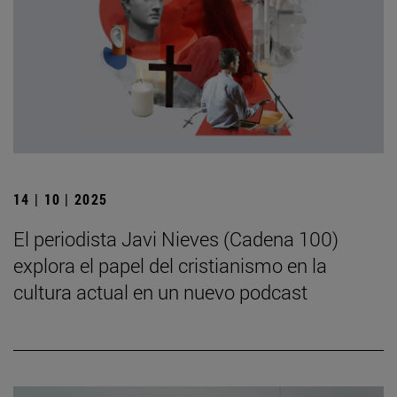
14 | 10 | 2025
El periodista Javi Nieves (Cadena 100)
explora el papel del cristianismo en la
cultura actual en un nuevo podcast