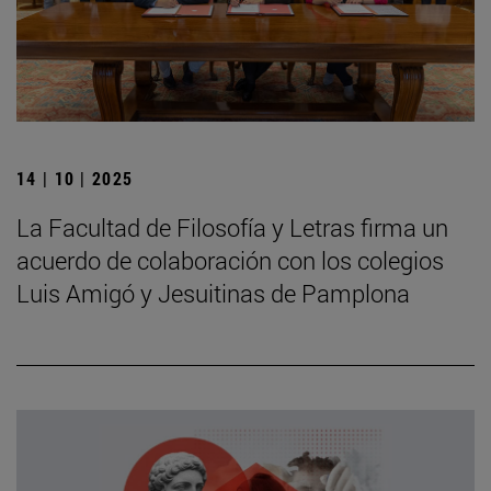
14 | 10 | 2025
La Facultad de Filosofía y Letras firma un
acuerdo de colaboración con los colegios
Luis Amigó y Jesuitinas de Pamplona