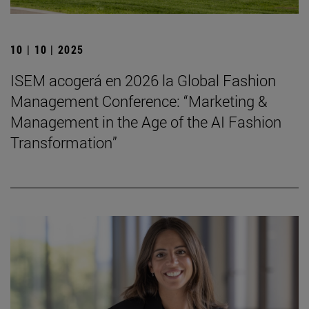
10 | 10 | 2025
ISEM acogerá en 2026 la Global Fashion
Management Conference: “Marketing &
Management in the Age of the AI Fashion
Transformation”