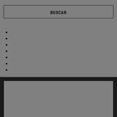
BUSCAR