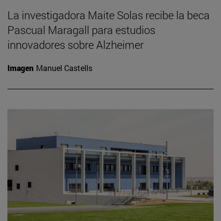
La investigadora Maite Solas recibe la beca
Pascual Maragall para estudios
innovadores sobre Alzheimer
Imagen
Manuel Castells