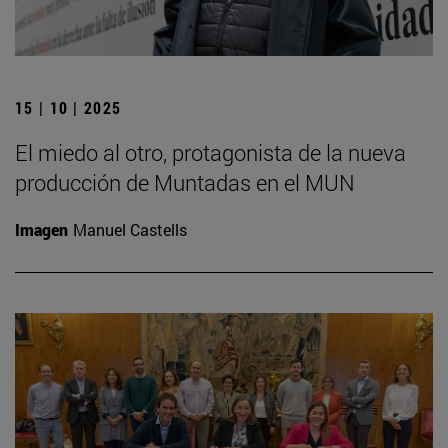
15 | 10 | 2025
El miedo al otro, protagonista de la nueva
producción de Muntadas en el MUN
Imagen
Manuel Castells