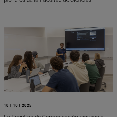
10 | 10 | 2025
La Facultad de Comunicación renueva su