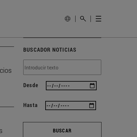
BUSCADOR NOTICIAS
cios
Desde
Hasta
s
BUSCAR