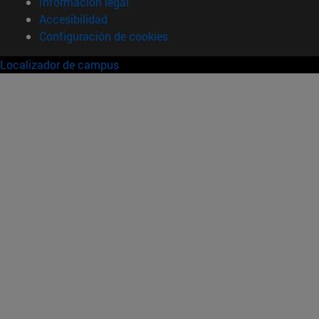
Información legal
Accesibilidad
Configuración de cookies
Localizador de campus