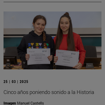
25 | 03 | 2025
Cinco años poniendo sonido a la Historia
Imagen
Manuel Castells