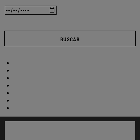
BUSCAR