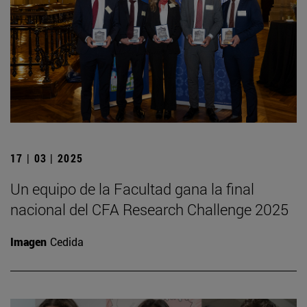
17 | 03 | 2025
Un equipo de la Facultad gana la final
nacional del CFA Research Challenge 2025
Imagen
Cedida