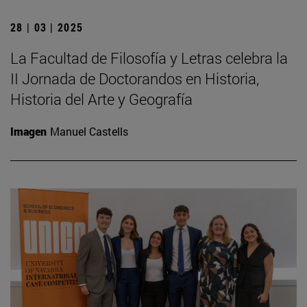
28 | 03 | 2025
La Facultad de Filosofía y Letras celebra la
II Jornada de Doctorandos en Historia,
Historia del Arte y Geografía
Imagen
Manuel Castells