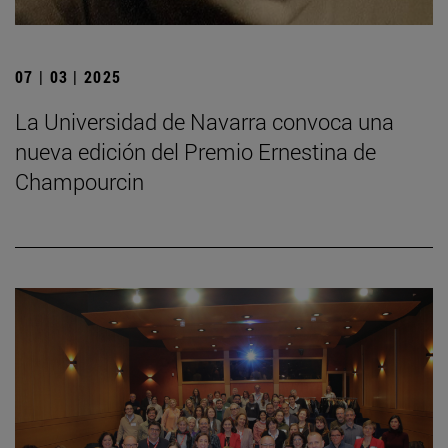
07 | 03 | 2025
La Universidad de Navarra convoca una
nueva edición del Premio Ernestina de
Champourcin