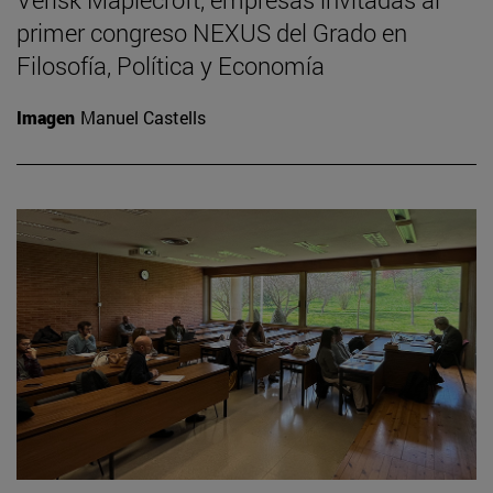
primer congreso NEXUS del Grado en
Filosofía, Política y Economía
Imagen
Manuel Castells