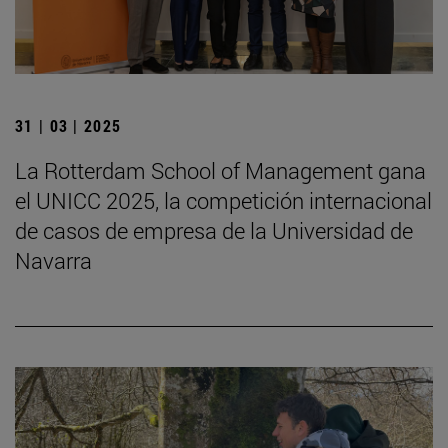
31 | 03 | 2025
La Rotterdam School of Management gana
el UNICC 2025, la competición internacional
de casos de empresa de la Universidad de
Navarra