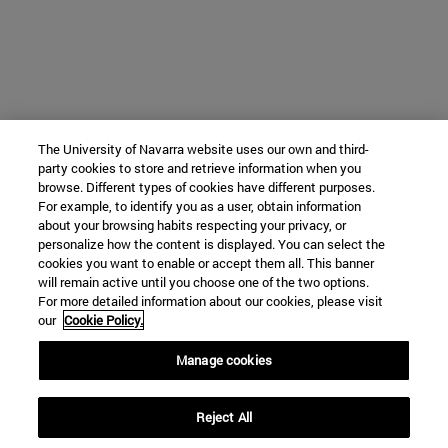
The University of Navarra website uses our own and third-
party cookies to store and retrieve information when you
browse. Different types of cookies have different purposes.
For example, to identify you as a user, obtain information
about your browsing habits respecting your privacy, or
personalize how the content is displayed. You can select the
cookies you want to enable or accept them all. This banner
will remain active until you choose one of the two options.
For more detailed information about our cookies, please visit
our
Cookie Policy.
Manage cookies
Reject All