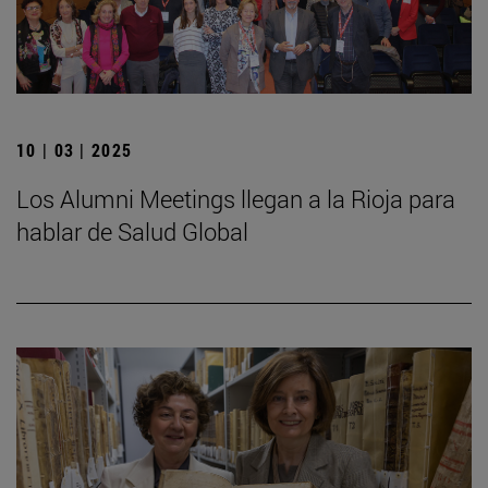
10 | 03 | 2025
Los Alumni Meetings llegan a la Rioja para
hablar de Salud Global