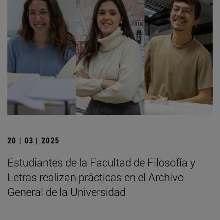
20 | 03 | 2025
Estudiantes de la Facultad de Filosofía y
Letras realizan prácticas en el Archivo
General de la Universidad