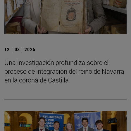
12 | 03 | 2025
Una investigación profundiza sobre el
proceso de integración del reino de Navarra
en la corona de Castilla