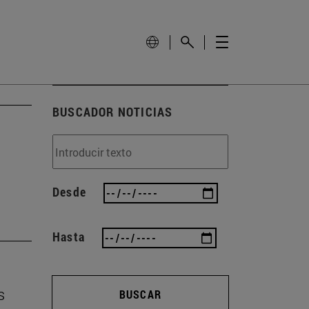
BUSCADOR NOTICIAS
Desde
Hasta
s
BUSCAR