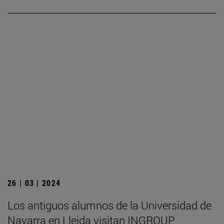
26 | 03 | 2024
Los antiguos alumnos de la Universidad de
Navarra en Lleida visitan INGROUP