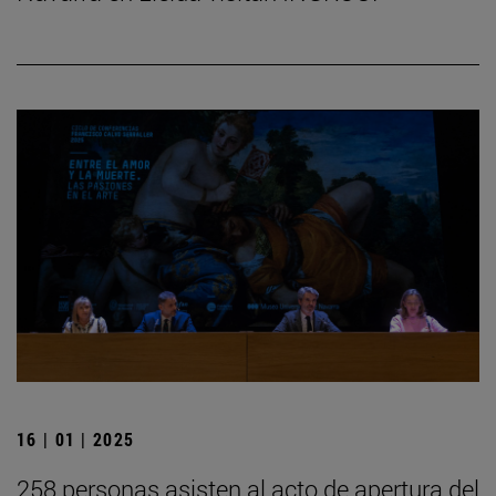
16 | 01 | 2025
258 personas asisten al acto de apertura del