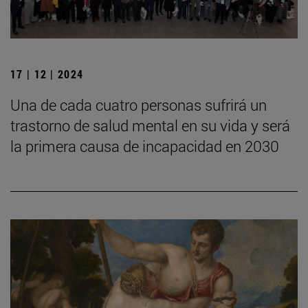
17 | 12 | 2024
Una de cada cuatro personas sufrirá un
trastorno de salud mental en su vida y será
la primera causa de incapacidad en 2030