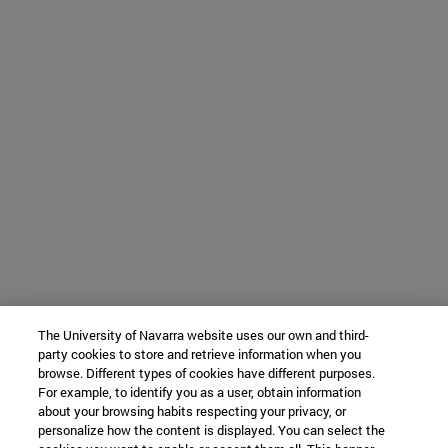
The University of Navarra website uses our own and third-
party cookies to store and retrieve information when you
browse. Different types of cookies have different purposes.
For example, to identify you as a user, obtain information
about your browsing habits respecting your privacy, or
personalize how the content is displayed. You can select the