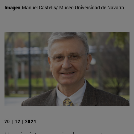
Imagen
Manuel Castells/ Museo Universidad de Navarra.
20 | 12 | 2024