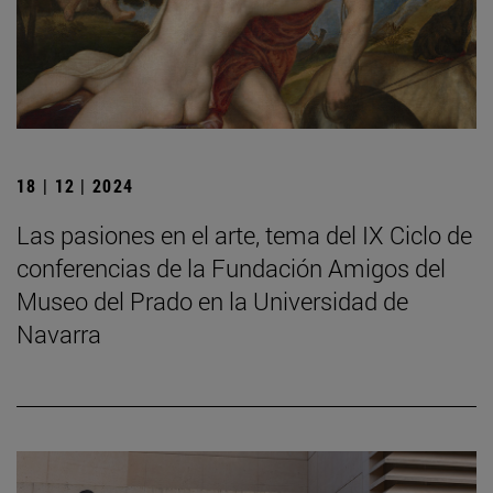
18 | 12 | 2024
Las pasiones en el arte, tema del IX Ciclo de
conferencias de la Fundación Amigos del
Museo del Prado en la Universidad de
Navarra