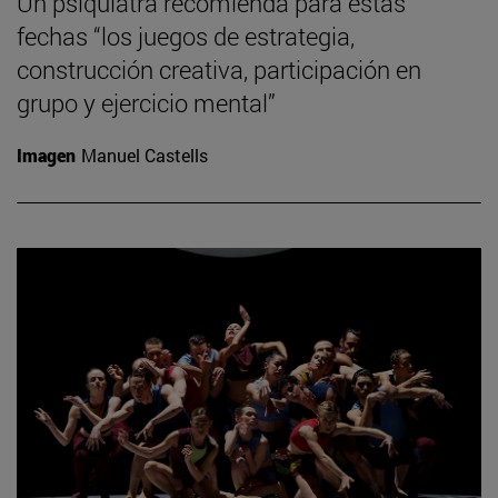
Un psiquiatra recomienda para estas
fechas “los juegos de estrategia,
construcción creativa, participación en
grupo y ejercicio mental”
Imagen
Manuel Castells