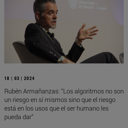
18 | 03 | 2024
Rubén Armañanzas: “Los algoritmos no son
un riesgo en sí mismos sino que el riesgo
está en los usos que el ser humano les
pueda dar”