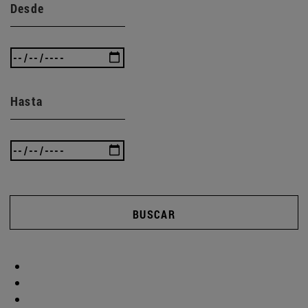
Desde
Hasta
BUSCAR