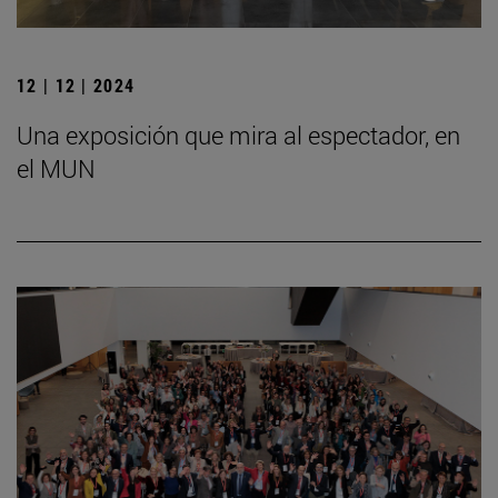
12 | 12 | 2024
Una exposición que mira al espectador, en
el MUN