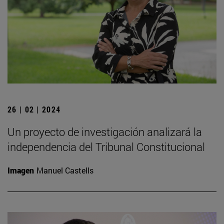
26 | 02 | 2024
Un proyecto de investigación analizará la
independencia del Tribunal Constitucional
Imagen
Manuel Castells