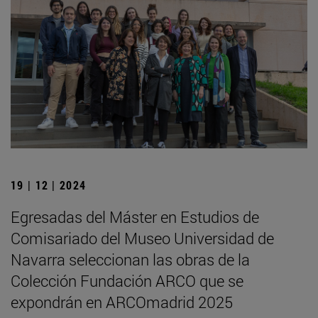
19 | 12 | 2024
Egresadas del Máster en Estudios de
Comisariado del Museo Universidad de
Navarra seleccionan las obras de la
Colección Fundación ARCO que se
expondrán en ARCOmadrid 2025