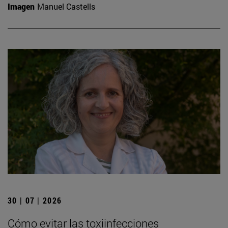
Imagen
Manuel Castells
30 | 07 | 2026
Cómo evitar las toxiinfecciones