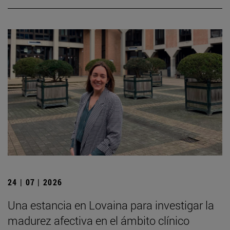
24 | 07 | 2026
Una estancia en Lovaina para investigar la
madurez afectiva en el ámbito clínico