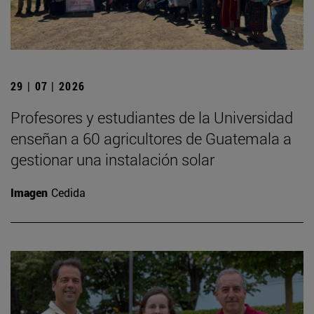
29 | 07 | 2026
Profesores y estudiantes de la Universidad
enseñan a 60 agricultores de Guatemala a
gestionar una instalación solar
Imagen
Cedida