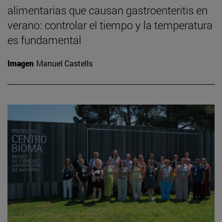
alimentarias que causan gastroenteritis en
verano: controlar el tiempo y la temperatura
es fundamental
Imagen
Manuel Castells