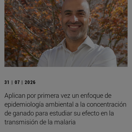
31 | 07 | 2026
Aplican por primera vez un enfoque de
epidemiología ambiental a la concentración
de ganado para estudiar su efecto en la
transmisión de la malaria