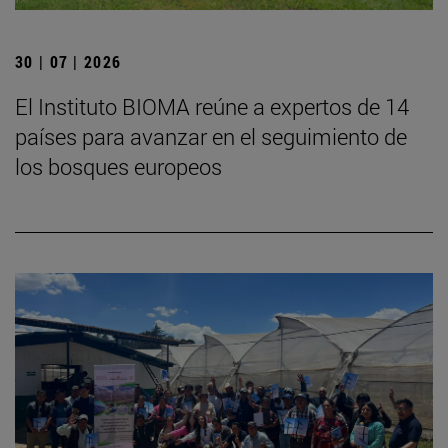
30 | 07 | 2026
El Instituto BIOMA reúne a expertos de 14
países para avanzar en el seguimiento de
los bosques europeos