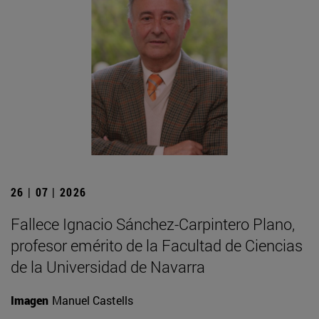
26 | 07 | 2026
Fallece Ignacio Sánchez-Carpintero Plano,
profesor emérito de la Facultad de Ciencias
de la Universidad de Navarra
Imagen
Manuel Castells