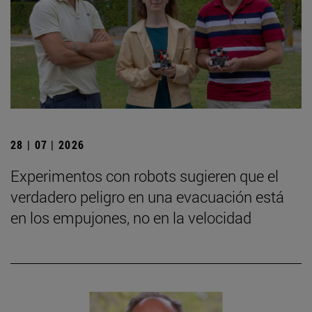
28 | 07 | 2026
Experimentos con robots sugieren que el
verdadero peligro en una evacuación está
en los empujones, no en la velocidad