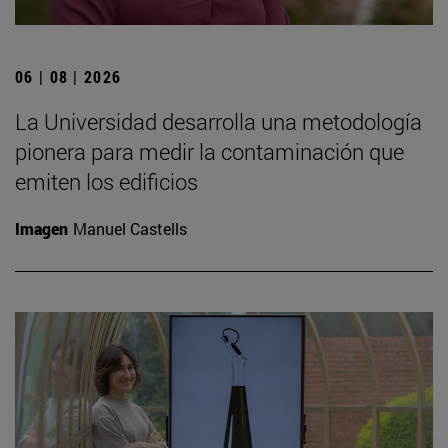
06 | 08 | 2026
La Universidad desarrolla una metodología
pionera para medir la contaminación que
emiten los edificios
Imagen
Manuel Castells