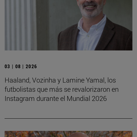
03 | 08 | 2026
Haaland, Vozinha y Lamine Yamal, los
futbolistas que más se revalorizaron en
Instagram durante el Mundial 2026