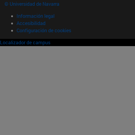
© Universidad de Navarra
Información legal
Accesibilidad
Configuración de cookies
Localizador de campus