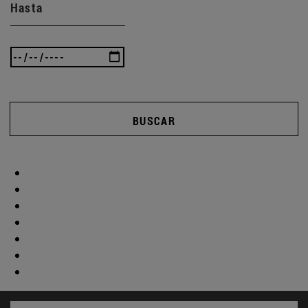
Hasta
BUSCAR