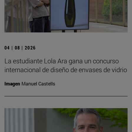
04 | 08 | 2026
La estudiante Lola Ara gana un concurso
internacional de diseño de envases de vidrio
Imagen
Manuel Castells