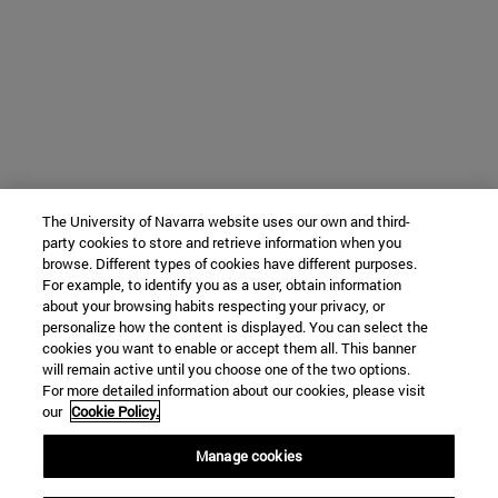
The University of Navarra website uses our own and third-
party cookies to store and retrieve information when you
browse. Different types of cookies have different purposes.
For example, to identify you as a user, obtain information
about your browsing habits respecting your privacy, or
personalize how the content is displayed. You can select the
cookies you want to enable or accept them all. This banner
will remain active until you choose one of the two options.
For more detailed information about our cookies, please visit
our
Cookie Policy.
Manage cookies