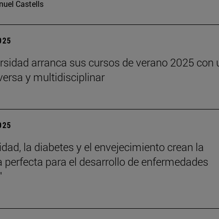
uel Castells
2025
rsidad arranca sus cursos de verano 2025 con 
versa y multidisciplinar
2025
idad, la diabetes y el envejecimiento crean la
 perfecta para el desarrollo de enfermedades
"