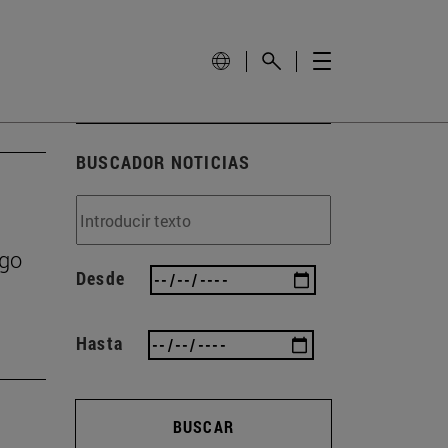
BUSCADOR NOTICIAS
zgo
Desde
Hasta
BUSCAR