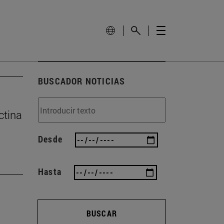
BUSCADOR NOTICIAS
ctina
Desde
Hasta
BUSCAR