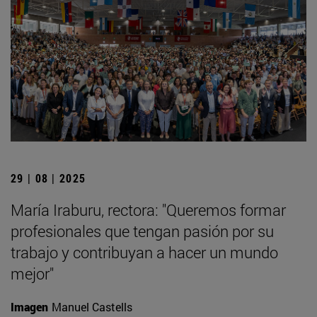
29 | 08 | 2025
María Iraburu, rectora: "Queremos formar
profesionales que tengan pasión por su
trabajo y contribuyan a hacer un mundo
mejor"
Imagen
Manuel Castells