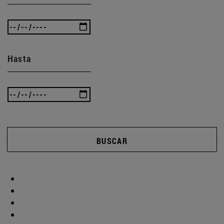
Hasta
BUSCAR