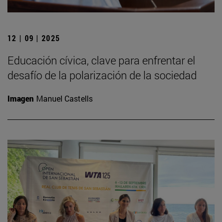
12 | 09 | 2025
Educación cívica, clave para enfrentar el
desafío de la polarización de la sociedad
Imagen
Manuel Castells