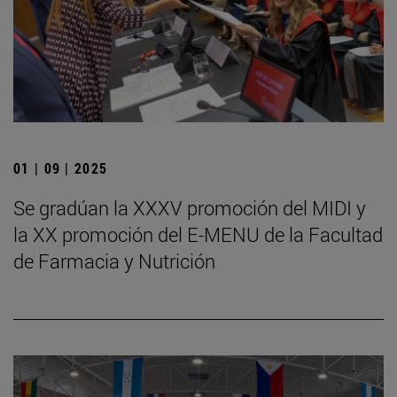
01 | 09 | 2025
Se gradúan la XXXV promoción del MIDI y
la XX promoción del E-MENU de la Facultad
de Farmacia y Nutrición