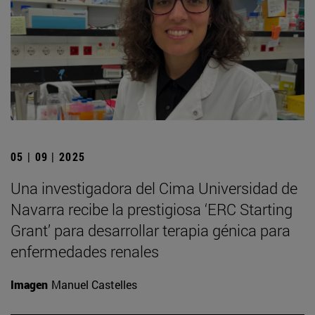
05 | 09 | 2025
Una investigadora del Cima Universidad de
Navarra recibe la prestigiosa ‘ERC Starting
Grant’ para desarrollar terapia génica para
enfermedades renales
Imagen
Manuel Castelles