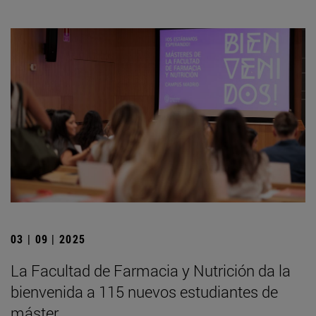
03 | 09 | 2025
La Facultad de Farmacia y Nutrición da la
bienvenida a 115 nuevos estudiantes de
máster