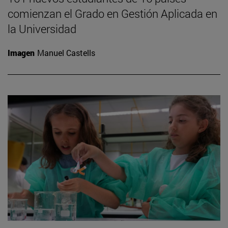
comienzan el Grado en Gestión Aplicada en
la Universidad
Imagen
Manuel Castells