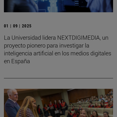
01 | 09 | 2025
La Universidad lidera NEXTDIGIMEDIA, un
proyecto pionero para investigar la
inteligencia artificial en los medios digitales
en España