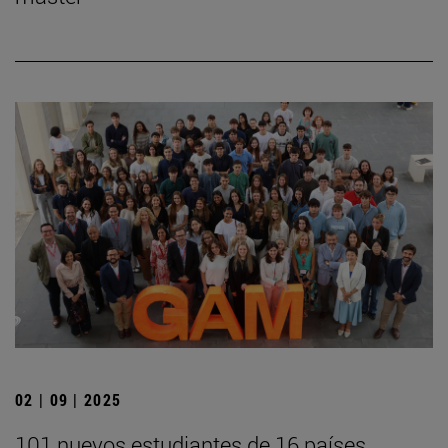
02 | 09 | 2025
101 nuevos estudiantes de 16 países