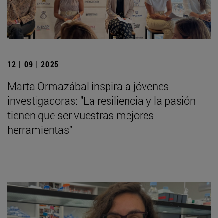
12 | 09 | 2025
Marta Ormazábal inspira a jóvenes
investigadoras: "La resiliencia y la pasión
tienen que ser vuestras mejores
herramientas"