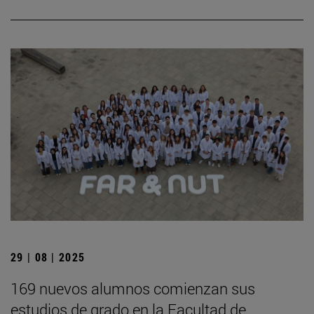
29 | 08 | 2025
169 nuevos alumnos comienzan sus
estudios de grado en la Facultad de