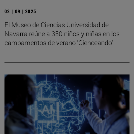
02 | 09 | 2025
El Museo de Ciencias Universidad de
Navarra reúne a 350 niños y niñas en los
campamentos de verano 'Cienceando'