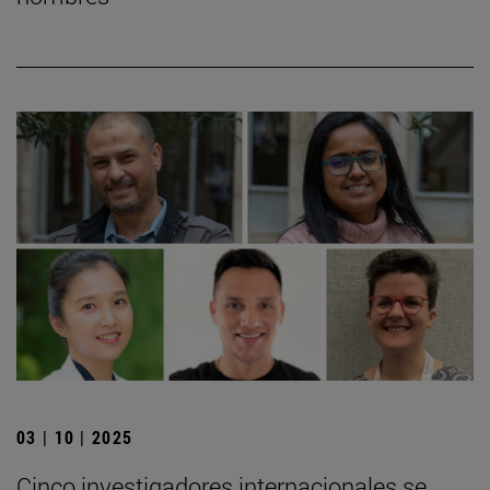
03 | 10 | 2025
Cinco investigadores internacionales se