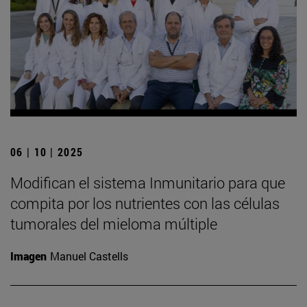
06 | 10 | 2025
Modifican el sistema Inmunitario para que
compita por los nutrientes con las células
tumorales del mieloma múltiple
Imagen
Manuel Castells