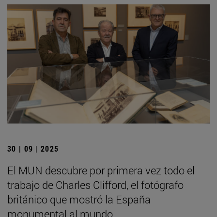
30 | 09 | 2025
El MUN descubre por primera vez todo el
trabajo de Charles Clifford, el fotógrafo
británico que mostró la España
monumental al mundo