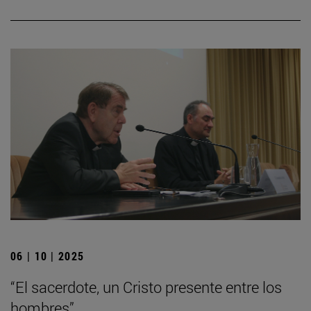
06 | 10 | 2025
“El sacerdote, un Cristo presente entre los
hombres”