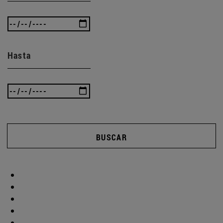
Hasta
BUSCAR