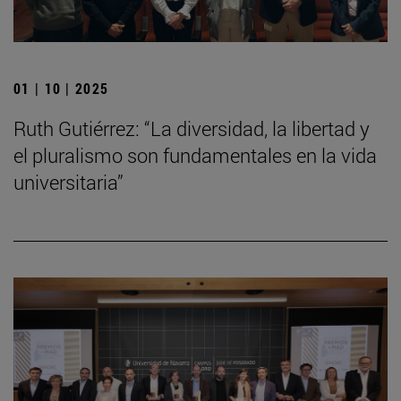
01 | 10 | 2025
Ruth Gutiérrez: “La diversidad, la libertad y
el pluralismo son fundamentales en la vida
universitaria”