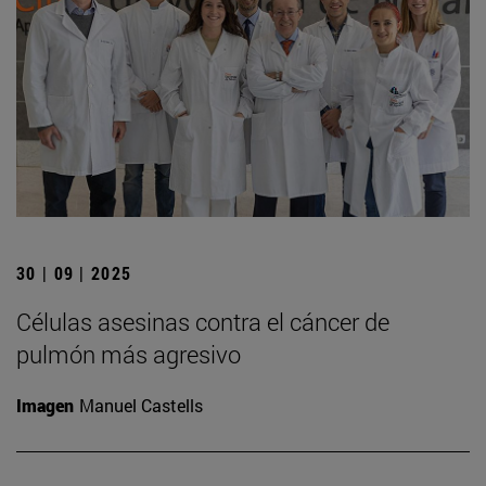
30 | 09 | 2025
Células asesinas contra el cáncer de
pulmón más agresivo
Imagen
Manuel Castells