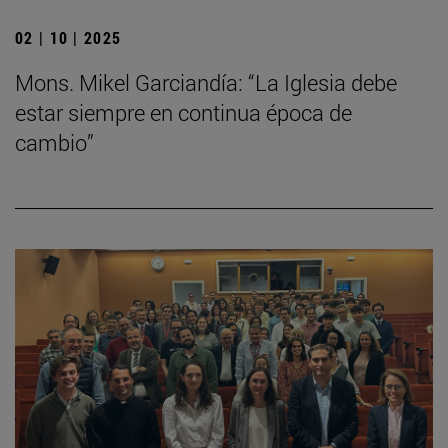
02 | 10 | 2025
Mons. Mikel Garciandía: “La Iglesia debe
estar siempre en continua época de
cambio”