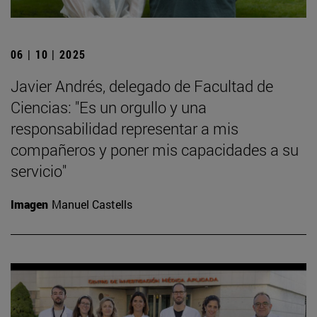
06 | 10 | 2025
Javier Andrés, delegado de Facultad de
Ciencias: "Es un orgullo y una
responsabilidad representar a mis
compañeros y poner mis capacidades a su
servicio"
Imagen
Manuel Castells