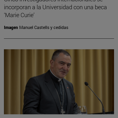
incorporan a la Universidad con una beca
‘Marie Curie’
Imagen
Manuel Castells y cedidas