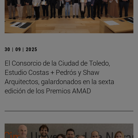
30 | 09 | 2025
El Consorcio de la Ciudad de Toledo,
Estudio Costas + Pedrós y Shaw
Arquitectos, galardonados en la sexta
edición de los Premios AMAD