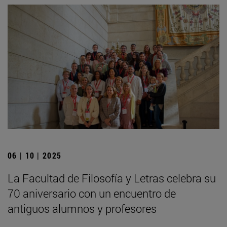
06 | 10 | 2025
La Facultad de Filosofía y Letras celebra su
70 aniversario con un encuentro de
antiguos alumnos y profesores