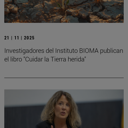
21 | 11 | 2025
Investigadores del Instituto BIOMA publican
el libro "Cuidar la Tierra herida"