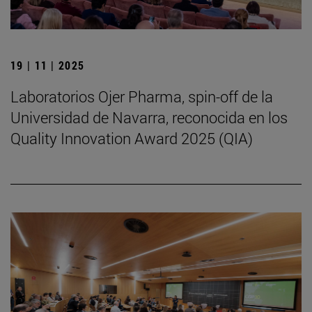
19 | 11 | 2025
Laboratorios Ojer Pharma, spin-off de la
Universidad de Navarra, reconocida en los
Quality Innovation Award 2025 (QIA)