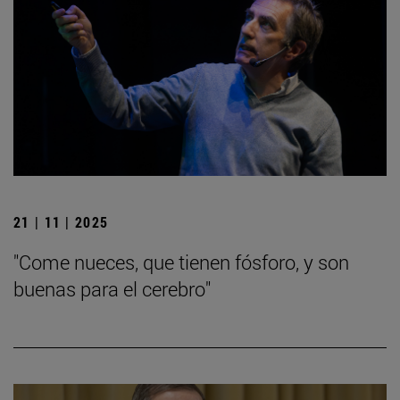
21 | 11 | 2025
"Come nueces, que tienen fósforo, y son
buenas para el cerebro"