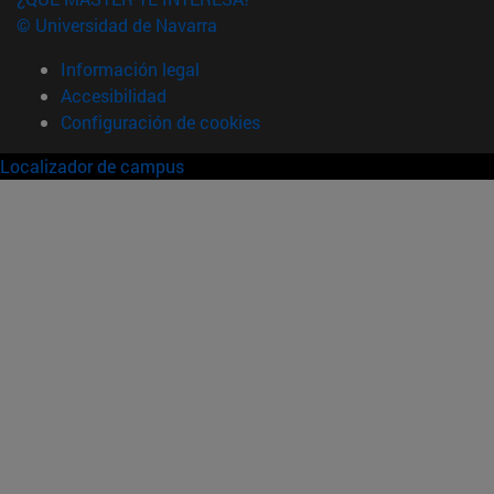
© Universidad de Navarra
Información legal
Accesibilidad
Configuración de cookies
Localizador de campus