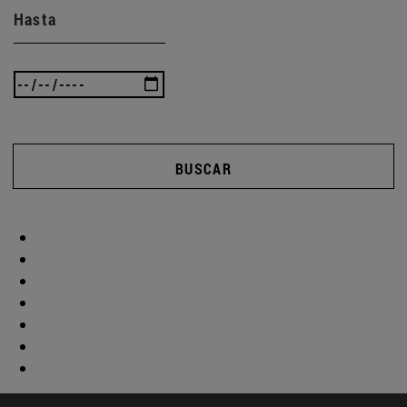
Hasta
BUSCAR