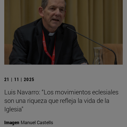
21 | 11 | 2025
Luis Navarro: “Los movimientos eclesiales
son una riqueza que refleja la vida de la
Iglesia"
Imagen
Manuel Castells