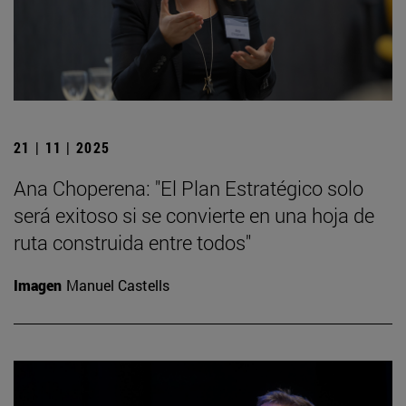
21 | 11 | 2025
Ana Choperena: "El Plan Estratégico solo
será exitoso si se convierte en una hoja de
ruta construida entre todos"
Imagen
Manuel Castells