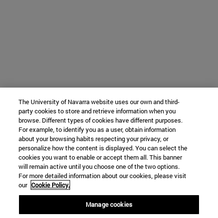
The University of Navarra website uses our own and third-
party cookies to store and retrieve information when you
browse. Different types of cookies have different purposes.
For example, to identify you as a user, obtain information
about your browsing habits respecting your privacy, or
personalize how the content is displayed. You can select the
cookies you want to enable or accept them all. This banner
will remain active until you choose one of the two options.
For more detailed information about our cookies, please visit
our
Cookie Policy.
Manage cookies