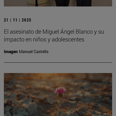
21 | 11 | 2025
El asesinato de Miguel Ángel Blanco y su
impacto en niños y adolescentes
Imagen
Manuel Castells