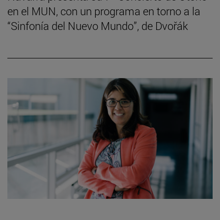
en el MUN, con un programa en torno a la
“Sinfonía del Nuevo Mundo”, de Dvořák