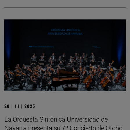
20 | 11 | 2025
La Orquesta Sinfónica Universidad de
Navarra presenta su 7º Concierto de Otoño