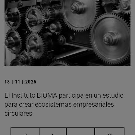
18 | 11 | 2025
El Instituto BIOMA participa en un estudio
para crear ecosistemas empresariales
circulares