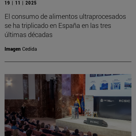
19 | 11 | 2025
El consumo de alimentos ultraprocesados
se ha triplicado en España en las tres
últimas décadas
Imagen
Cedida