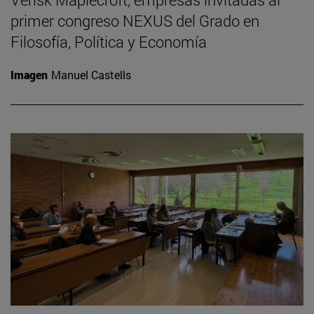
primer congreso NEXUS del Grado en
Filosofía, Política y Economía
Imagen
Manuel Castells