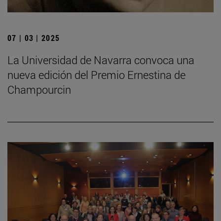
07 | 03 | 2025
La Universidad de Navarra convoca una
nueva edición del Premio Ernestina de
Champourcin