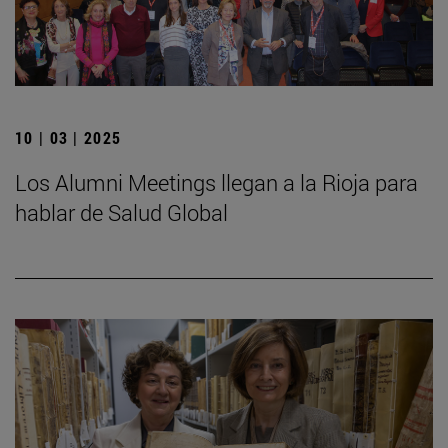
10 | 03 | 2025
Los Alumni Meetings llegan a la Rioja para
hablar de Salud Global