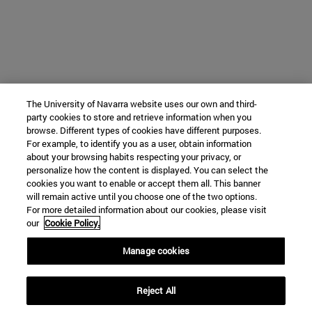
The University of Navarra website uses our own and third-
party cookies to store and retrieve information when you
browse. Different types of cookies have different purposes.
For example, to identify you as a user, obtain information
about your browsing habits respecting your privacy, or
personalize how the content is displayed. You can select the
cookies you want to enable or accept them all. This banner
will remain active until you choose one of the two options.
For more detailed information about our cookies, please visit
our
Cookie Policy.
Manage cookies
Reject All