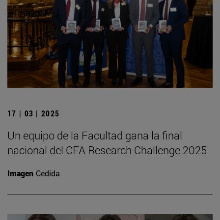
17 | 03 | 2025
Un equipo de la Facultad gana la final
nacional del CFA Research Challenge 2025
Imagen
Cedida