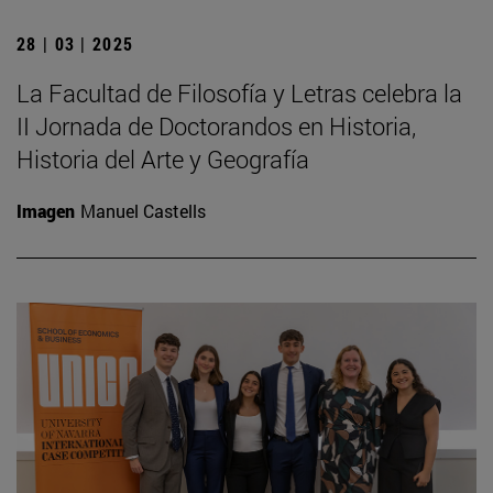
28 | 03 | 2025
La Facultad de Filosofía y Letras celebra la
II Jornada de Doctorandos en Historia,
Historia del Arte y Geografía
Imagen
Manuel Castells