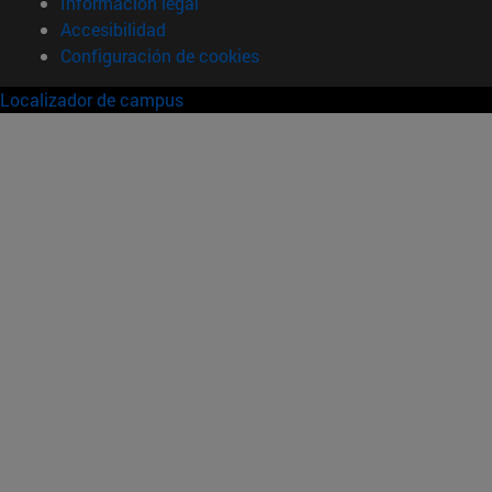
Información legal
Accesibilidad
Configuración de cookies
Localizador de campus