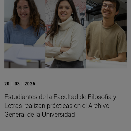
20 | 03 | 2025
Estudiantes de la Facultad de Filosofía y
Letras realizan prácticas en el Archivo
General de la Universidad