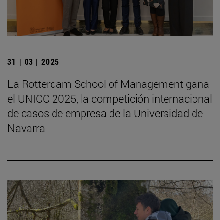
31 | 03 | 2025
La Rotterdam School of Management gana
el UNICC 2025, la competición internacional
de casos de empresa de la Universidad de
Navarra