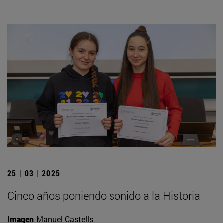
25 | 03 | 2025
Cinco años poniendo sonido a la Historia
Imagen
Manuel Castells