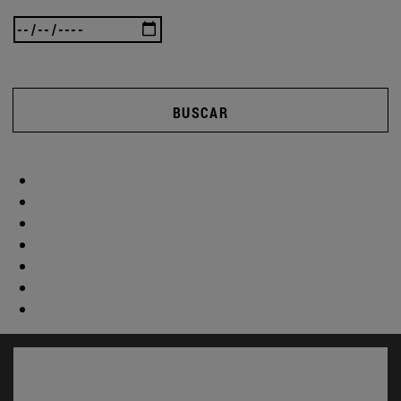
BUSCAR