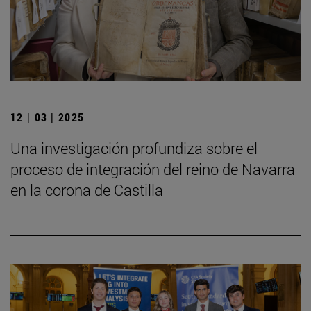
12 | 03 | 2025
Una investigación profundiza sobre el
proceso de integración del reino de Navarra
en la corona de Castilla